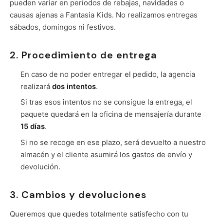
pueden variar en períodos de rebajas, navidades o
causas ajenas a Fantasia Kids. No realizamos entregas
sábados, domingos ni festivos.
2. Procedimiento de entrega
En caso de no poder entregar el pedido, la agencia
realizará
dos intentos
.
Si tras esos intentos no se consigue la entrega, el
paquete quedará en la oficina de mensajería durante
15 días
.
Si no se recoge en ese plazo, será devuelto a nuestro
almacén y el cliente asumirá los gastos de envío y
devolución.
3. Cambios y devoluciones
Queremos que quedes totalmente satisfecho con tu