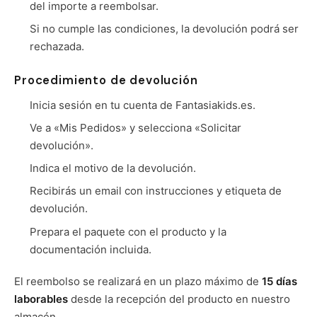
del importe a reembolsar.
Si no cumple las condiciones, la devolución podrá ser
rechazada.
Procedimiento de devolución
Inicia sesión en tu cuenta de Fantasiakids.es.
Ve a «Mis Pedidos» y selecciona «Solicitar
devolución».
Indica el motivo de la devolución.
Recibirás un email con instrucciones y etiqueta de
devolución.
Prepara el paquete con el producto y la
documentación incluida.
El reembolso se realizará en un plazo máximo de
15 días
laborables
desde la recepción del producto en nuestro
almacén.