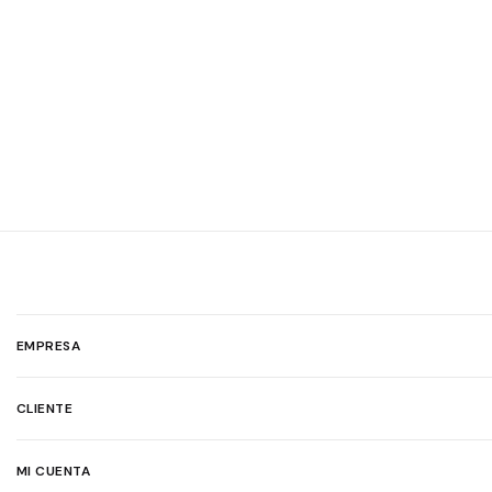
EMPRESA
CLIENTE
MI CUENTA