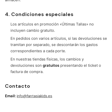
4. Condiciones especiales
Los artículos en promoción «Últimas Tallas» no
incluyen cambio gratuito.
En pedidos con varios artículos, si las devoluciones se
tramitan por separado, se descontarán los gastos
correspondientes a cada porte.
En nuestras tiendas físicas, los cambios y
devoluciones son
gratuitos
presentando el ticket o
factura de compra.
Contacto
Email:
info@fantasiakids.es