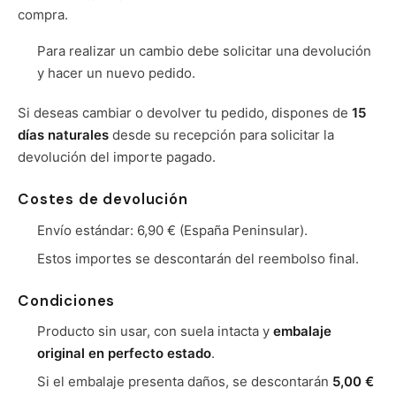
compra.
Para realizar un cambio debe solicitar una devolución
y hacer un nuevo pedido.
Si deseas cambiar o devolver tu pedido, dispones de
15
días naturales
desde su recepción para solicitar la
devolución del importe pagado.
Costes de devolución
Envío estándar: 6,90 € (España Peninsular).
Estos importes se descontarán del reembolso final.
Condiciones
Producto sin usar, con suela intacta y
embalaje
original en perfecto estado
.
Si el embalaje presenta daños, se descontarán
5,00 €