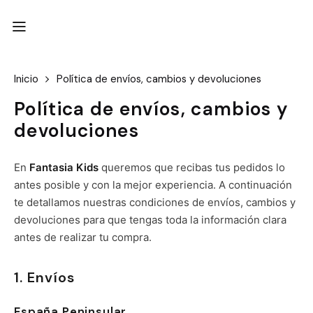
Inicio
Política de envíos, cambios y devoluciones
Política de envíos, cambios y
devoluciones
En
Fantasia Kids
queremos que recibas tus pedidos lo
antes posible y con la mejor experiencia. A continuación
te detallamos nuestras condiciones de envíos, cambios y
devoluciones para que tengas toda la información clara
antes de realizar tu compra.
1. Envíos
España Peninsular