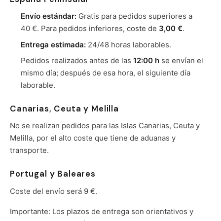
Envío estándar:
Gratis para pedidos superiores a
40 €. Para pedidos inferiores, coste de
3,00 €
.
Entrega estimada:
24/48 horas laborables.
Pedidos realizados antes de las
12:00 h
se envían el
mismo día; después de esa hora, el siguiente día
laborable.
Canarias, Ceuta y Melilla
No se realizan pedidos para las Islas Canarias, Ceuta y
Melilla, por el alto coste que tiene de aduanas y
transporte.
Portugal y Baleares
Coste del envío será 9 €.
Importante: Los plazos de entrega son orientativos y