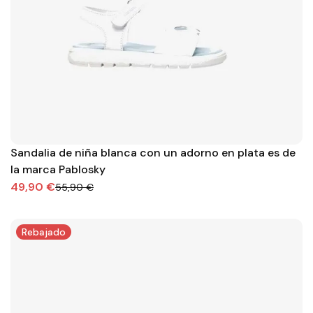
Sandalia de niña blanca con un adorno en plata es de
la marca Pablosky
49,90 €
55,90 €
Rebajado