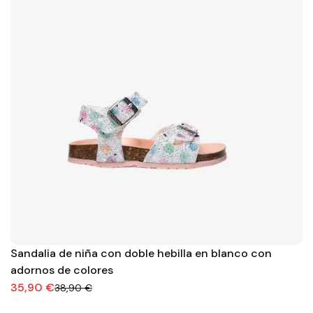
Sandalia de niña con doble hebilla en blanco con
adornos de colores
35,90 €
38,90 €