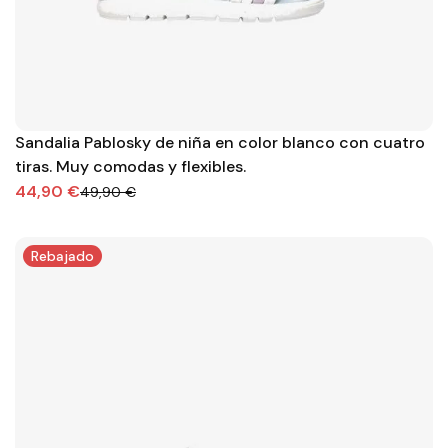
Sandalia Pablosky de niña en color blanco con cuatro
tiras. Muy comodas y flexibles.
44,90 €
49,90 €
Rebajado