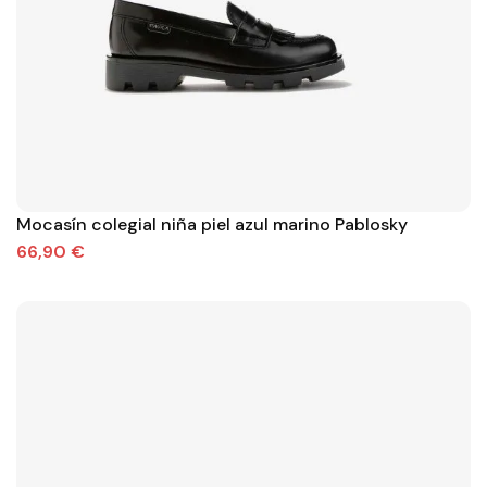
Mocasín colegial niña piel azul marino Pablosky
66,90 €