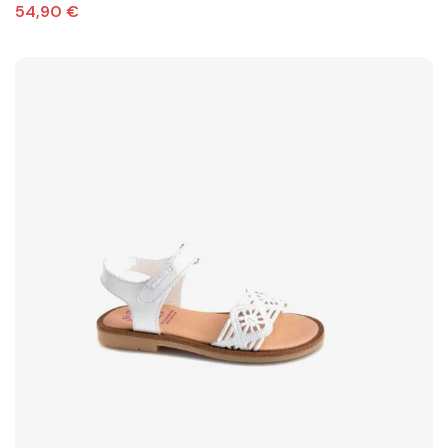
54,90 €