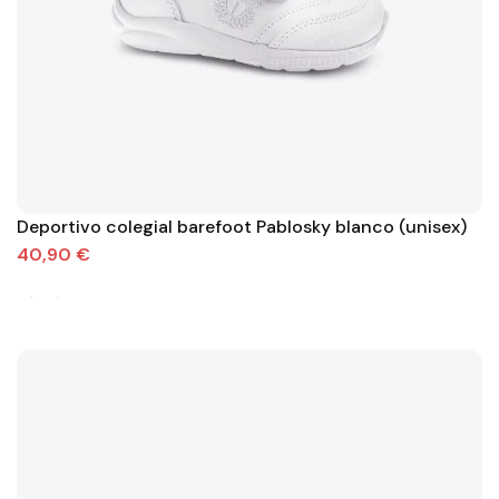
Deportivo colegial barefoot Pablosky blanco (unisex)
40,90 €