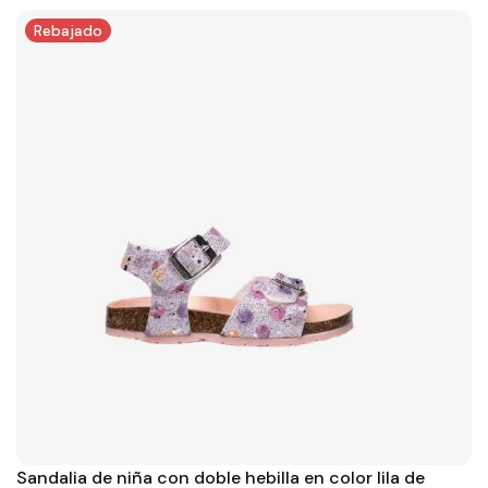
Rebajado
Sandalia de niña con doble hebilla en color lila de