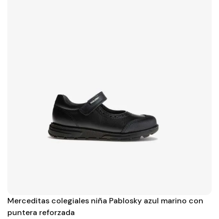
Merceditas colegiales niña Pablosky azul marino con
puntera reforzada