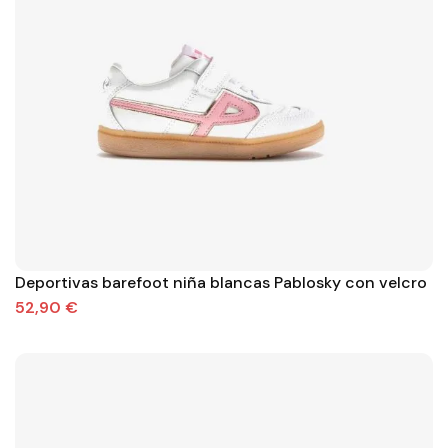
Deportivas barefoot niña blancas Pablosky con velcro
52,90 €