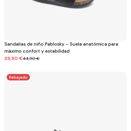
Sandalias de niño Pablosky – Suela anatómica para
máximo confort y estabilidad
39,90 €
44,90 €
Rebajado