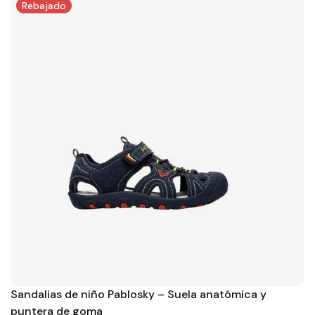
Rebajado
Sandalias de niño Pablosky – Suela anatómica y
puntera de goma