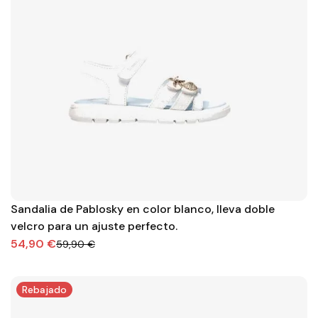
Sandalia de Pablosky en color blanco, lleva doble
velcro para un ajuste perfecto.
54,90 €
59,90 €
Rebajado