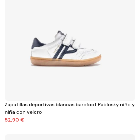
Zapatillas deportivas blancas barefoot Pablosky niño y
niña con velcro
52,90 €