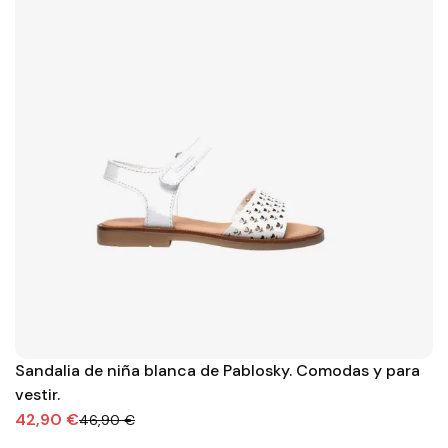
Sandalia de niña blanca de Pablosky. Comodas y para
vestir.
42,90 €
46,90 €