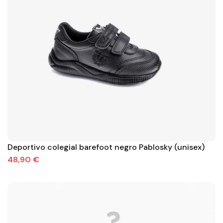
Deportivo colegial barefoot negro Pablosky (unisex)
48,90 €