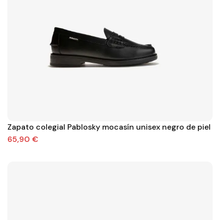
Zapato colegial Pablosky mocasín unisex negro de piel
65,90 €