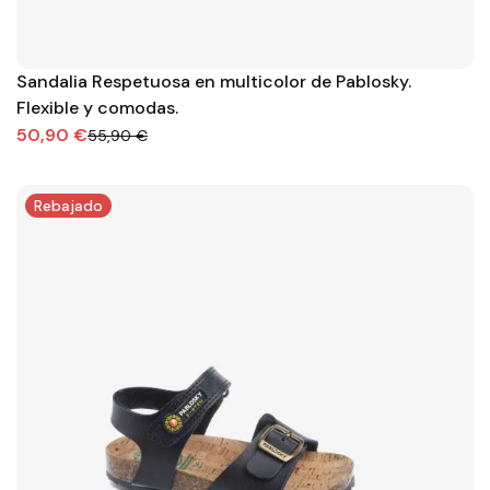
Sandalia Respetuosa en multicolor de Pablosky.
Flexible y comodas.
50,90 €
55,90 €
Rebajado