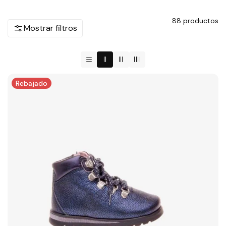
88
productos
Mostrar filtros
Rebajado