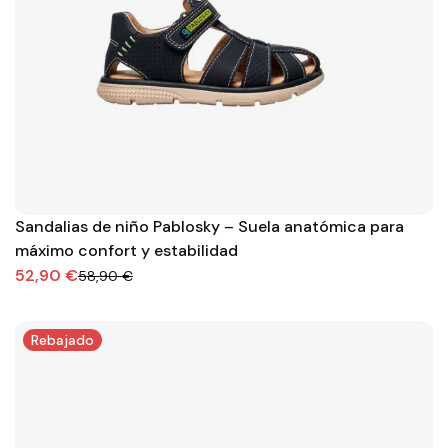
Sandalias de niño Pablosky – Suela anatómica para
máximo confort y estabilidad
52,90 €
58,90 €
Rebajado