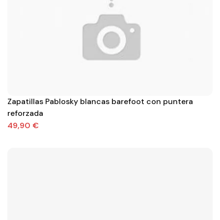
Zapatillas Pablosky blancas barefoot con puntera
reforzada
49,90 €