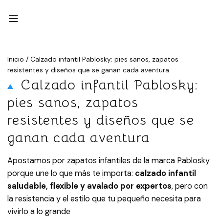
Inicio
/
Calzado infantil Pablosky: pies sanos, zapatos
resistentes y diseños que se ganan cada aventura
Calzado infantil Pablosky:
pies sanos, zapatos
resistentes y diseños que se
ganan cada aventura
Apostamos por zapatos infantiles de la marca Pablosky
porque une lo que más te importa:
calzado infantil
saludable, flexible y avalado por expertos
, pero con
la resistencia y el estilo que tu pequeño necesita para
vivirlo a lo grande