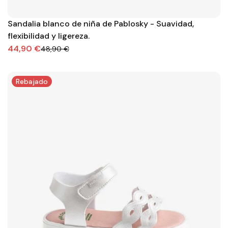
Sandalia blanco de niña de Pablosky - Suavidad,
flexibilidad y ligereza.
44,90 €
48,90 €
Rebajado