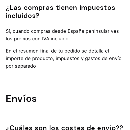
¿Las compras tienen impuestos
incluidos?
Sí, cuando compras desde España peninsular ves
los precios con IVA incluido.
En el resumen final de tu pedido se detalla el
importe de producto, impuestos y gastos de envío
por separado
Envíos
¿Cuáles son los costes de envío??