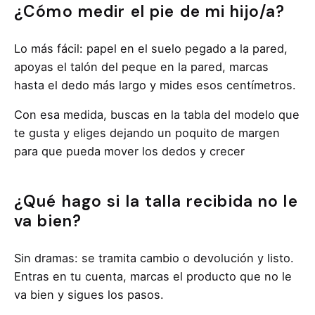
¿Cómo medir el pie de mi hijo/a?
Lo más fácil: papel en el suelo pegado a la pared,
apoyas el talón del peque en la pared, marcas
hasta el dedo más largo y mides esos centímetros.
Con esa medida, buscas en la tabla del modelo que
te gusta y eliges dejando un poquito de margen
para que pueda mover los dedos y crecer
¿Qué hago si la talla recibida no le
va bien?
Sin dramas: se tramita cambio o devolución y listo.
Entras en tu cuenta, marcas el producto que no le
va bien y sigues los pasos.