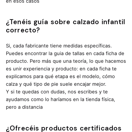
en esos casos
¿Tenéis guía sobre calzado infantil
correcto?
Si, cada fabricante tiene medidas específicas.
Puedes encontrar la guia de tallas en cada ficha de
producto. Pero más que una teoría, lo que hacemos
es unir experiencia y producto: en cada ficha te
explicamos para qué etapa es el modelo, cómo
calza y qué tipo de pie suele encajar mejor.
Y si te quedas con dudas, nos escribes y te
ayudamos como lo haríamos en la tienda física,
pero a distancia
¿Ofrecéis productos certificados