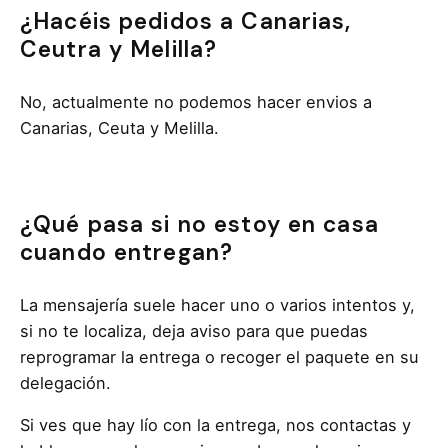
¿Hacéis pedidos a Canarias,
Ceutra y Melilla?
No, actualmente no podemos hacer envios a
Canarias, Ceuta y Melilla.
¿Qué pasa si no estoy en casa
cuando entregan?
La mensajería suele hacer uno o varios intentos y,
si no te localiza, deja aviso para que puedas
reprogramar la entrega o recoger el paquete en su
delegación.
Si ves que hay lío con la entrega, nos contactas y