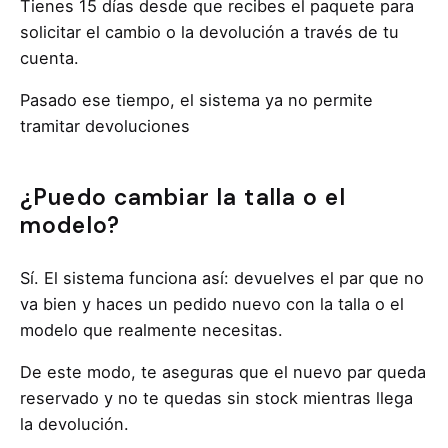
Tienes 15 días desde que recibes el paquete para
solicitar el cambio o la devolución a través de tu
cuenta.
Pasado ese tiempo, el sistema ya no permite
tramitar devoluciones
¿Puedo cambiar la talla o el
modelo?
Sí. El sistema funciona así: devuelves el par que no
va bien y haces un pedido nuevo con la talla o el
modelo que realmente necesitas.
De este modo, te aseguras que el nuevo par queda
reservado y no te quedas sin stock mientras llega
la devolución.