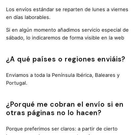
Los envíos estándar se reparten de lunes a viernes
en días laborables.
Si en algún momento añadimos servicio especial de
sábado, lo indicaremos de forma visible en la web
¿A qué países o regiones enviáis?
Enviamos a toda la Península Ibérica, Baleares y
Portugal.
¿Porqué me cobran el envío si en
otras páginas no lo hacen?
Porque preferimos ser claros: a partir de cierto