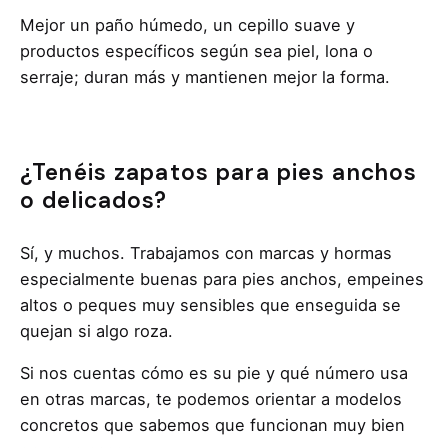
Mejor un paño húmedo, un cepillo suave y
productos específicos según sea piel, lona o
serraje; duran más y mantienen mejor la forma.
¿Tenéis zapatos para pies anchos
o delicados?
Sí, y muchos. Trabajamos con marcas y hormas
especialmente buenas para pies anchos, empeines
altos o peques muy sensibles que enseguida se
quejan si algo roza.
Si nos cuentas cómo es su pie y qué número usa
en otras marcas, te podemos orientar a modelos
concretos que sabemos que funcionan muy bien