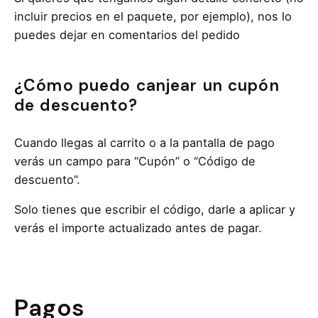
incluir precios en el paquete, por ejemplo), nos lo
puedes dejar en comentarios del pedido
¿Cómo puedo canjear un cupón
de descuento?
Cuando llegas al carrito o a la pantalla de pago
verás un campo para “Cupón” o “Código de
descuento”.
Solo tienes que escribir el código, darle a aplicar y
verás el importe actualizado antes de pagar.
Pagos