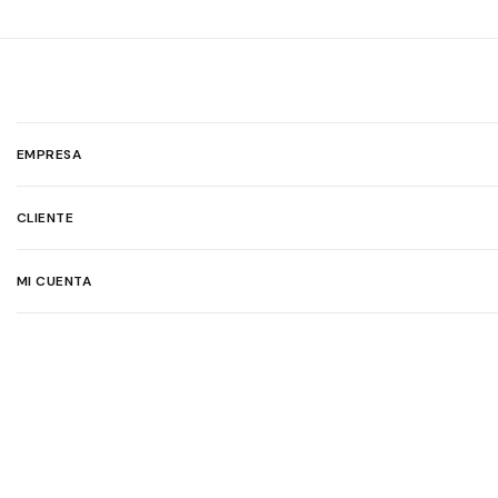
EMPRESA
CLIENTE
MI CUENTA