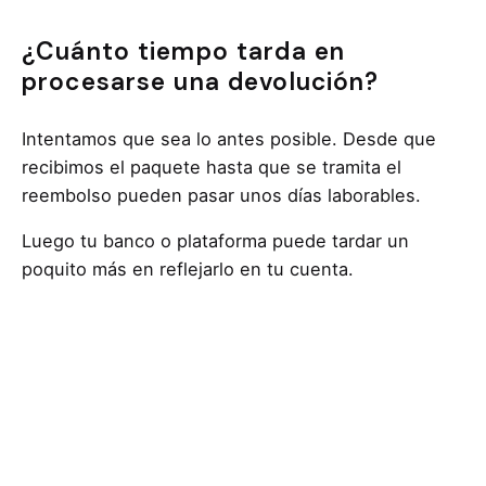
¿Cuánto tiempo tarda en
procesarse una devolución?
Intentamos que sea lo antes posible. Desde que
recibimos el paquete hasta que se tramita el
reembolso pueden pasar unos días laborables.
Luego tu banco o plataforma puede tardar un
poquito más en reflejarlo en tu cuenta.