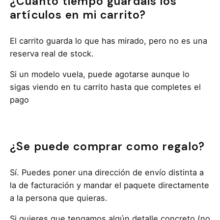
¿Cuánto tiempo guardáis los
artículos en mi carrito?
El carrito guarda lo que has mirado, pero no es una
reserva real de stock.
Si un modelo vuela, puede agotarse aunque lo
sigas viendo en tu carrito hasta que completes el
pago
¿Se puede comprar como regalo?
Sí. Puedes poner una dirección de envío distinta a
la de facturación y mandar el paquete directamente
a la persona que quieras.
Si quieres que tengamos algún detalle concreto (no