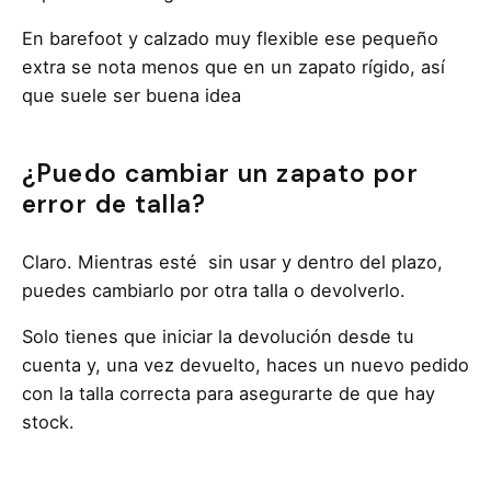
En barefoot y calzado muy flexible ese pequeño
extra se nota menos que en un zapato rígido, así
que suele ser buena idea
¿Puedo cambiar un zapato por
error de talla?
Claro. Mientras esté sin usar y dentro del plazo,
puedes cambiarlo por otra talla o devolverlo.
Solo tienes que iniciar la devolución desde tu
cuenta y, una vez devuelto, haces un nuevo pedido
con la talla correcta para asegurarte de que hay
stock.