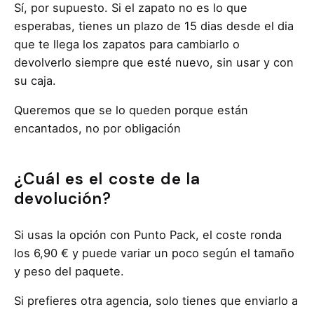
Sí, por supuesto. Si el zapato no es lo que
esperabas, tienes un plazo de 15 dias desde el dia
que te llega los zapatos para cambiarlo o
devolverlo siempre que esté nuevo, sin usar y con
su caja.
Queremos que se lo queden porque están
encantados, no por obligación
¿Cuál es el coste de la
devolución?
Si usas la opción con Punto Pack, el coste ronda
los 6,90 € y puede variar un poco según el tamaño
y peso del paquete.
Si prefieres otra agencia, solo tienes que enviarlo a