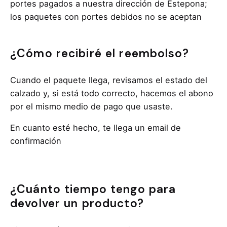
portes pagados a nuestra dirección de Estepona;
los paquetes con portes debidos no se aceptan
¿Cómo recibiré el reembolso?
Cuando el paquete llega, revisamos el estado del
calzado y, si está todo correcto, hacemos el abono
por el mismo medio de pago que usaste.
En cuanto esté hecho, te llega un email de
confirmación
¿Cuánto tiempo tengo para
devolver un producto?