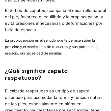
deditos se muevan libres.
Este tipo de zapatos acompaña el desarrollo natural
del pie, favorece el equilibrio y la propiocepción, y
evita presiones innecesarias o deformaciones por
falta de espacio.
La propiocepción es el sentido que te permite saber la
posición y el movimiento de tu cuerpo y sus partes en el
espacio, sin necesidad de mirarlas
¿Qué significa zapato
respetuoso?
El calzado respetuoso es un tipo de zapato
diseñado para acomodar la forma y función natural
de los pies, especialmente en niños en
crecimiento. Se caracteriza por ser flexible, tener