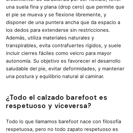
una suela fina y plana (drop cero) que permite que
el pie se mueva y se flexione libremente, y
disponer de una puntera ancha que da espacio a
los dedos para extenderse sin restricciones.
Además, utiliza materiales naturales y
transpirables, evita contrafuertes rígidos, y suele
incluir cierres fáciles como velcro para mayor
autonomía. Su objetivo es favorecer el desarrollo
saludable del pie, evitar deformidades, y mantener
una postura y equilibrio natural al caminar.​
¿Todo el calzado barefoot es
respetuoso y viceversa?
Todo lo que llamamos barefoot nace con filosofía
respetuosa, pero no todo zapato respetuoso es