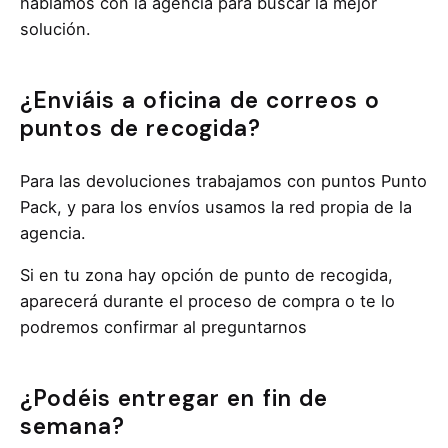
hablamos con la agencia para buscar la mejor
solución.
¿Enviáis a oficina de correos o
puntos de recogida?
Para las devoluciones trabajamos con puntos Punto
Pack, y para los envíos usamos la red propia de la
agencia.
Si en tu zona hay opción de punto de recogida,
aparecerá durante el proceso de compra o te lo
podremos confirmar al preguntarnos
¿Podéis entregar en fin de
semana?