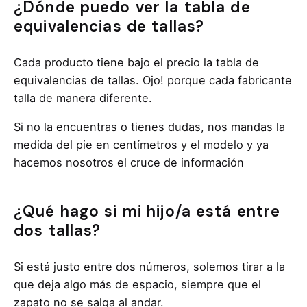
¿Dónde puedo ver la tabla de
equivalencias de tallas?
Cada producto tiene bajo el precio la tabla de
equivalencias de tallas. Ojo! porque cada fabricante
talla de manera diferente.
Si no la encuentras o tienes dudas, nos mandas la
medida del pie en centímetros y el modelo y ya
hacemos nosotros el cruce de información
¿Qué hago si mi hijo/a está entre
dos tallas?
Si está justo entre dos números, solemos tirar a la
que deja algo más de espacio, siempre que el
zapato no se salga al andar.