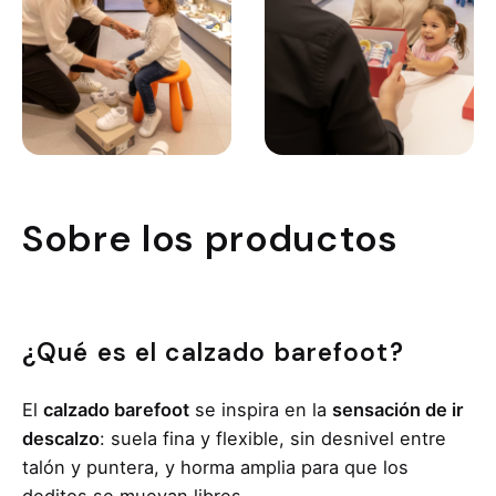
Sobre los productos
¿Qué es el calzado barefoot?
El
calzado barefoot
se inspira en la
sensación de ir
descalzo
: suela fina y flexible, sin desnivel entre
talón y puntera, y horma amplia para que los