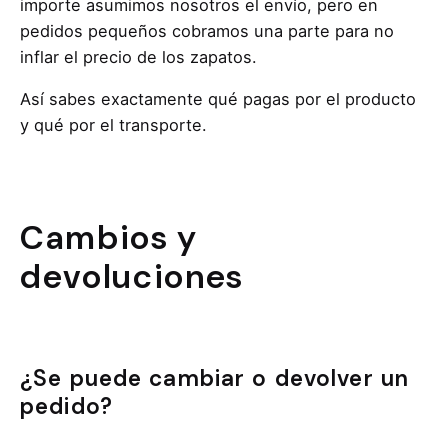
importe asumimos nosotros el envío, pero en
pedidos pequeños cobramos una parte para no
inflar el precio de los zapatos.
Así sabes exactamente qué pagas por el producto
y qué por el transporte.
Cambios y
devoluciones
¿Se puede cambiar o devolver un
pedido?