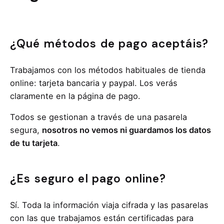
¿Qué métodos de pago aceptáis?
Trabajamos con los métodos habituales de tienda
online: tarjeta bancaria y paypal. Los verás
claramente en la página de pago.
Todos se gestionan a través de una pasarela
segura,
nosotros no vemos ni guardamos los datos
de tu tarjeta
.
¿Es seguro el pago online?
Sí. Toda la información viaja cifrada y las pasarelas
con las que trabajamos están certificadas para