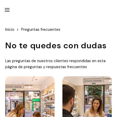
Inicio
Preguntas frecuentes
No te quedes con dudas
Las preguntas de nuestros clientes respondidas en esta
página de preguntas y respuestas frecuentes