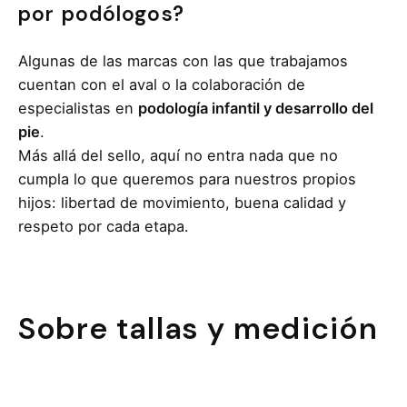
por podólogos?
Algunas de las marcas con las que trabajamos
cuentan con el aval o la colaboración de
especialistas en
podología infantil y desarrollo del
pie
.
Más allá del sello, aquí no entra nada que no
cumpla lo que queremos para nuestros propios
hijos: libertad de movimiento, buena calidad y
respeto por cada etapa.
Sobre tallas y medición