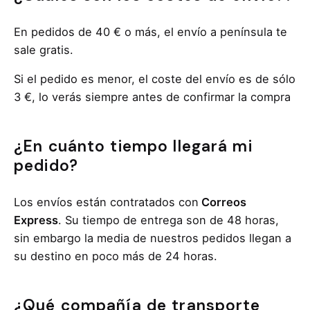
En pedidos de 40 € o más, el envío a península te
sale gratis.
Si el pedido es menor, el coste del envío es de sólo
3 €, lo verás siempre antes de confirmar la compra
¿En cuánto tiempo llegará mi
pedido?
Los envíos están contratados con
Correos
Express
. Su tiempo de entrega son de 48 horas,
sin embargo la media de nuestros pedidos llegan a
su destino en poco más de 24 horas.
¿Qué compañía de transporte