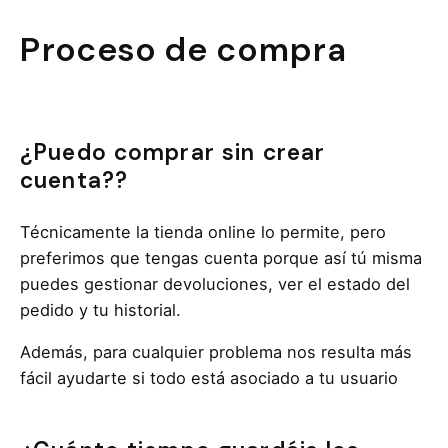
Proceso de compra
¿Puedo comprar sin crear
cuenta??
Técnicamente la tienda online lo permite, pero
preferimos que tengas cuenta porque así tú misma
puedes gestionar devoluciones, ver el estado del
pedido y tu historial.
Además, para cualquier problema nos resulta más
fácil ayudarte si todo está asociado a tu usuario