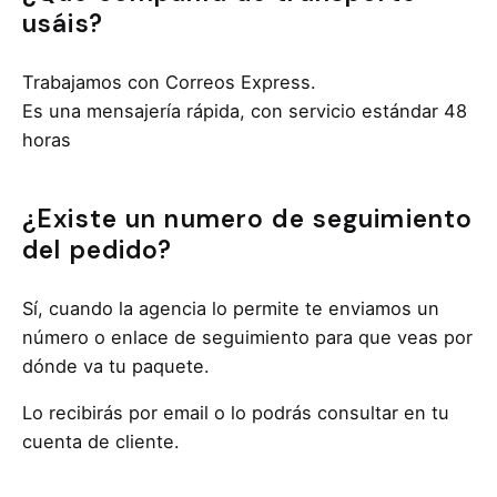
usáis?
Trabajamos con Correos Express.
Es una mensajería rápida, con servicio estándar 48
horas
¿Existe un numero de seguimiento
del pedido?
Sí, cuando la agencia lo permite te enviamos un
número o enlace de seguimiento para que veas por
dónde va tu paquete.
Lo recibirás por email o lo podrás consultar en tu
cuenta de cliente.