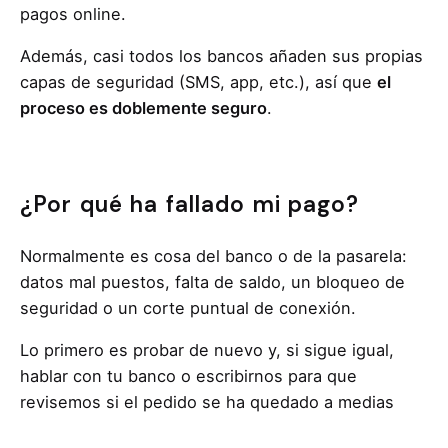
pagos online.
Además, casi todos los bancos añaden sus propias
capas de seguridad (SMS, app, etc.), así que
el
proceso es doblemente seguro
.
¿Por qué ha fallado mi pago?
Normalmente es cosa del banco o de la pasarela:
datos mal puestos, falta de saldo, un bloqueo de
seguridad o un corte puntual de conexión.
Lo primero es probar de nuevo y, si sigue igual,
hablar con tu banco o escribirnos para que
revisemos si el pedido se ha quedado a medias