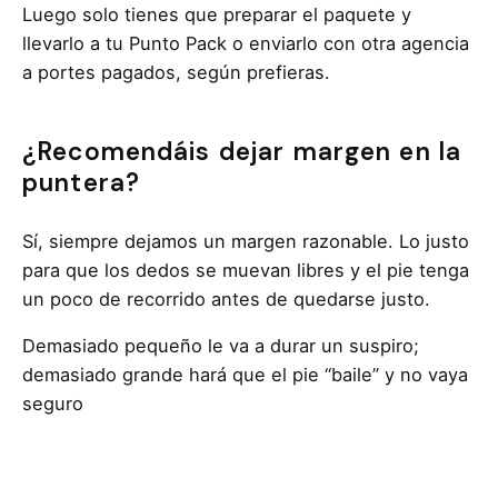
Luego solo tienes que preparar el paquete y
llevarlo a tu Punto Pack o enviarlo con otra agencia
a portes pagados, según prefieras.
¿Recomendáis dejar margen en la
puntera?
Sí, siempre dejamos un margen razonable. Lo justo
para que los dedos se muevan libres y el pie tenga
un poco de recorrido antes de quedarse justo.
Demasiado pequeño le va a durar un suspiro;
demasiado grande hará que el pie “baile” y no vaya
seguro