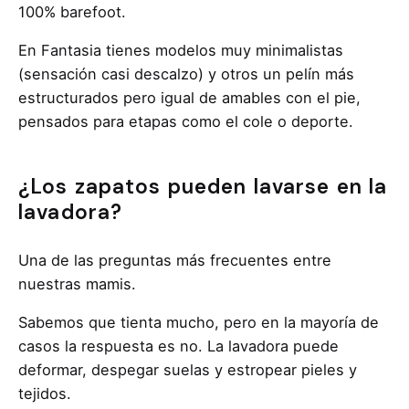
100% barefoot.
En Fantasia tienes modelos muy minimalistas
(sensación casi descalzo) y otros un pelín más
estructurados pero igual de amables con el pie,
pensados para etapas como el cole o deporte.
¿Los zapatos pueden lavarse en la
lavadora?
Una de las preguntas más frecuentes entre
nuestras mamis.
Sabemos que tienta mucho, pero en la mayoría de
casos la respuesta es no. La lavadora puede
deformar, despegar suelas y estropear pieles y
tejidos.