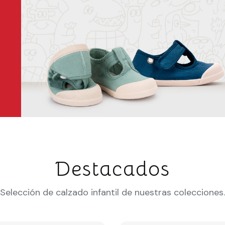
Destacados
Selección de calzado infantil de nuestras colecciones.