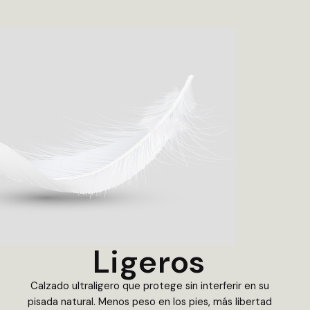
Ligeros
Calzado ultraligero que protege sin interferir en su
pisada natural. Menos peso en los pies, más libertad