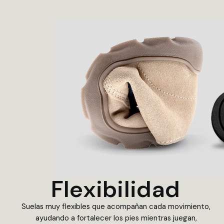
Flexibilidad
Suelas muy flexibles que acompañan cada movimiento,
ayudando a fortalecer los pies mientras juegan,