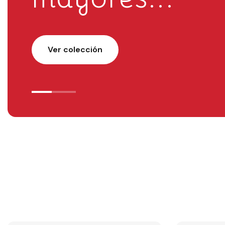
Ver colección