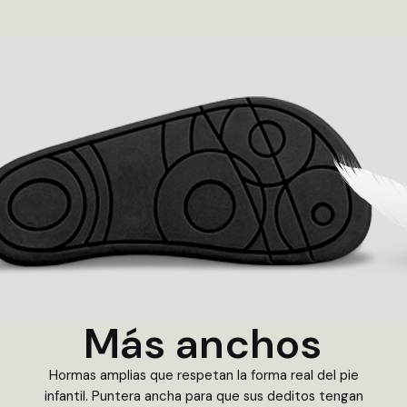
Más anchos
Hormas amplias que respetan la forma real del pie
infantil. Puntera ancha para que sus deditos tengan