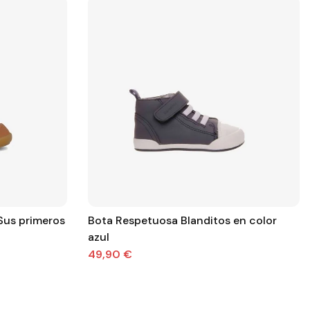
 Sus primeros
Bota Respetuosa Blanditos en color
azul
49,90 €