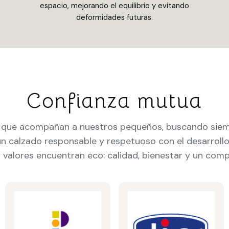
espacio, mejorando el equilibrio y evitando
deformidades futuras.
Confianza mutua
s que acompañan a nuestros pequeños, buscando siemp
 calzado responsable y respetuoso con el desarrollo n
valores encuentran eco: calidad, bienestar y un compr