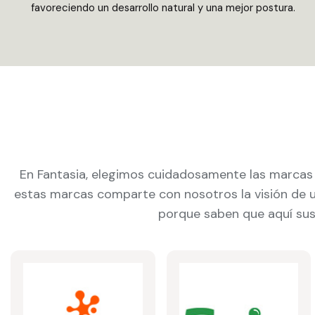
favoreciendo un desarrollo natural y una mejor postura.
En Fantasia, elegimos cuidadosamente las marca
estas marcas comparte con nosotros la visión de un
porque saben que aquí sus 