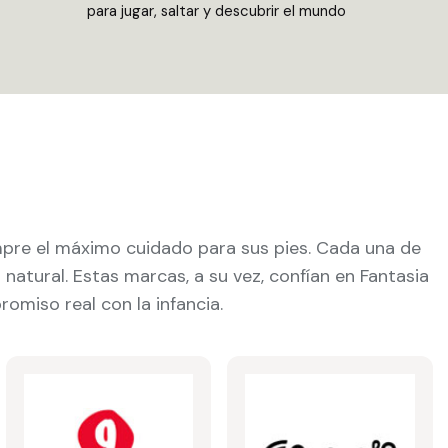
para jugar, saltar y descubrir el mundo
re el máximo cuidado para sus pies. Cada una de
atural. Estas marcas, a su vez, confían en Fantasia
omiso real con la infancia.