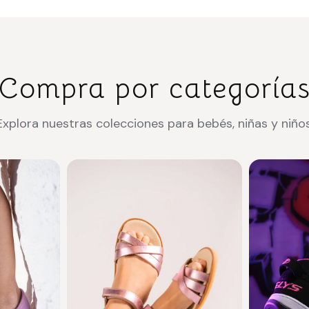
Compra por categoría
Explora nuestras colecciones para bebés, niñas y niños