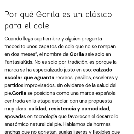
Por qué Gorila es un clásico
para el cole
Cuando llega septiembre y alguien pregunta
“necesito unos zapatos de cole que no se rompan
en dos meses”, el nombre de
Gorila
sale solo en
FantasiaKids. No es solo por tradición, es porque la
marca se ha especializado justo en eso:
calzado
escolar que aguanta
recreos, pasillos, escaleras y
partidos improvisados, sin olvidarse de la salud del
pie.​
Gorila
se posiciona como una marca española
centrada en la etapa escolar, con una propuesta
muy clara:
calidad, resistencia y comodidad
,
apoyadas en tecnología que favorecen el desarrollo
anatómico natural del pie. Hablamos de hormas
anchas que no aprietan, suelas ligeras y flexibles que