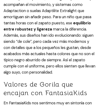
acompañan el movimiento, y sistemas como
Adaptaction o suelas
Adaptilite Extralight
que
amortiguan sin añadir peso. Para un niño que pasa
tantas horas con el zapato puesto, ese
equilibrio
entre robustez y ligereza
marca la diferencia.​
Además, sus diseños han ido evolucionando: siguen
siendo “de cole”, pero cada vez más modernos y
con detalles que a los pequeños les gustan, desde
acabados más actuales hasta colores que no son el
típico negro aburrido de siempre. Así el zapato
cumple con el uniforme, pero ellos sienten que llevan
algo suyo, con personalidad.​
Valores de Gorila que
encajan con FantasiaKids
En FantasiaKids nos sentimos muy en sintonía con