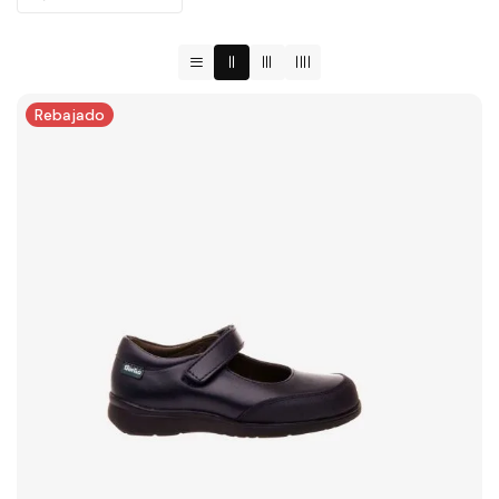
Rebajado