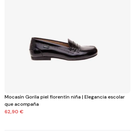
Mocasín Gorila piel florentín niña | Elegancia escolar
que acompaña
62,90 €