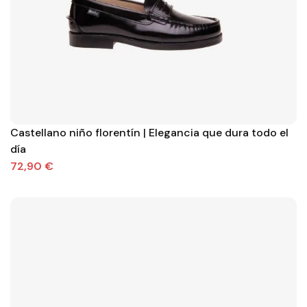
Castellano niño florentín | Elegancia que dura todo el
día
72,90 €