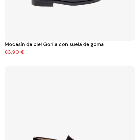
Mocasín de piel Gorila con suela de goma
63,90 €