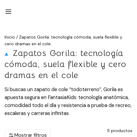
Inicio
/
Zapatos Gorila: tecnología cómoda, suela flexible y
cero dramas en el cole
Zapatos Gorila: tecnología
cómoda, suela flexible y cero
dramas en el cole
Si buscas un zapato de cole “todoterreno”, Gorila es
apuesta segura en FantasiaKids: tecnología anatómica,
comodidad todo el día y resistencia a prueba de recreo,
escaleras y carreras infinitas
5
productos
Mostrar filtros