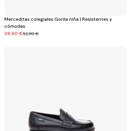
Merceditas colegiales Gorila niña | Resistentes y
cómodas
39,90 €
52,90 €