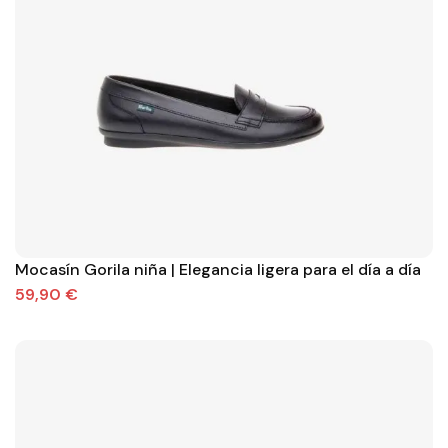
Mocasín Gorila niña | Elegancia ligera para el día a día
59,90 €