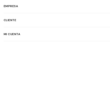
EMPRESA
CLIENTE
MI CUENTA