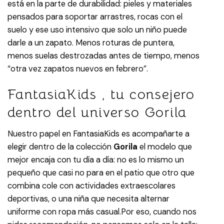
está en la parte de durabilidad: pieles y materiales
pensados ​​para soportar arrastres, rocas con el
suelo y ese uso intensivo que solo un niño puede
darle a un zapato. Menos roturas de puntera,
menos suelas destrozadas antes de tiempo, menos
“otra vez zapatos nuevos en febrero”.​
FantasiaKids , tu consejero
dentro del universo Gorila
Nuestro papel en FantasiaKids es acompañarte a
elegir dentro de la colección
Gorila
el modelo que
mejor encaja con tu día a día: no es lo mismo un
pequeño que casi no para en el patio que otro que
combina cole con actividades extraescolares
deportivas, o una niña que necesita alternar
uniforme con ropa más casual.​ Por eso, cuando nos