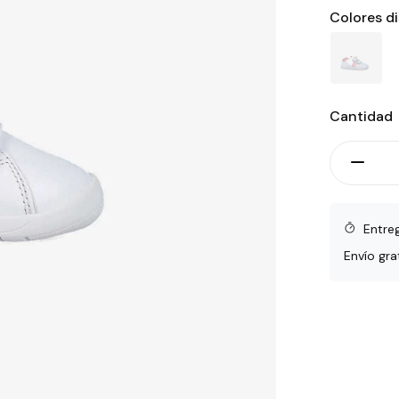
Colores d
Cantidad
Entre
Envío gra