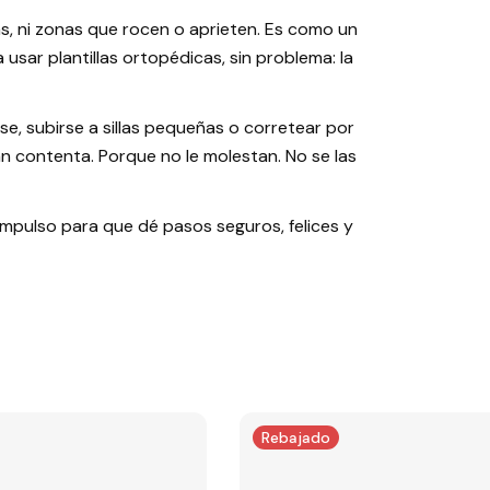
s, ni zonas que rocen o aprieten. Es como un
usar plantillas ortopédicas, sin problema: la
, subirse a sillas pequeñas o corretear por
s tan contenta. Porque no le molestan. No se las
mpulso para que dé pasos seguros, felices y
Rebajado