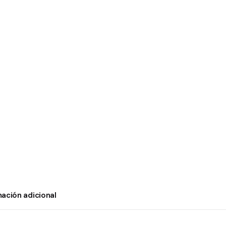
mación adicional