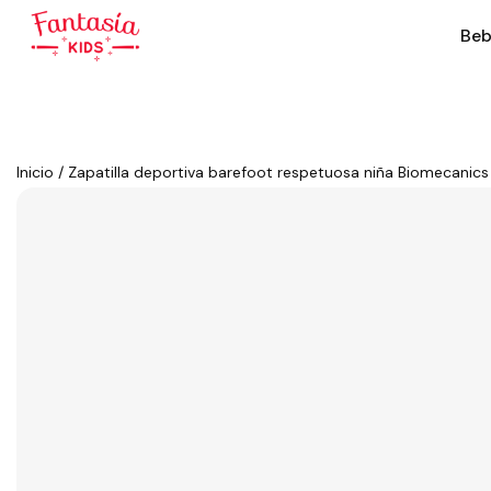
Beb
Inicio
/
Zapatilla deportiva barefoot respetuosa niña Biomecanics 