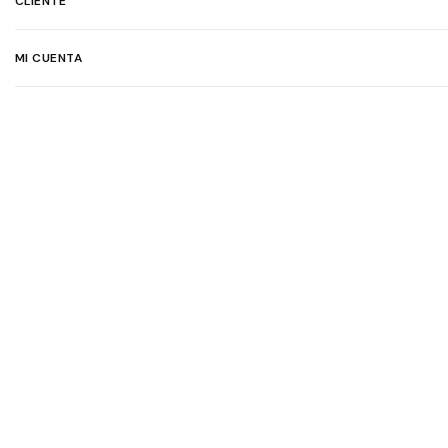
CLIENTE
MI CUENTA