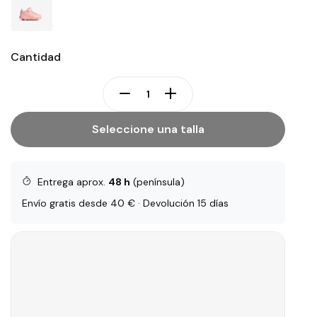
Cantidad
Seleccione una talla
Entrega aprox.
48 h
(península)
Envío gratis desde 40 € · Devolución 15 días