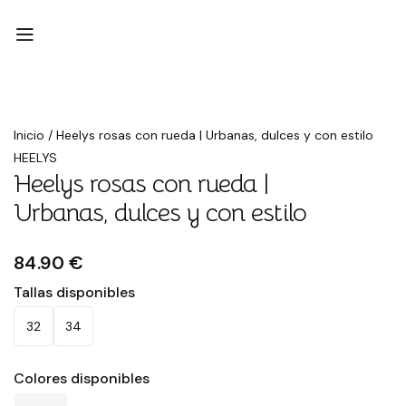
Inicio
/
Heelys rosas con rueda | Urbanas, dulces y con estilo
HEELYS
Heelys rosas con rueda |
Urbanas, dulces y con estilo
84.90 €
Tallas disponibles
32
34
Colores disponibles