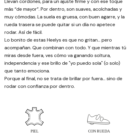
Llevan cordones, para un ajuste firme y con ese toque
más “de mayor”. Por dentro, son suaves, acolchadas y
muy cómodas. La suela es gruesa, con buen agarre, y la
rueda trasera se puede quitar si un día no apetece
rodar. Así de fácil.
Lo bonito de estas Heelys es que no gritan… pero
acompañan. Que combinan con todo. Y que mientras tú
miras desde fuera, ves cómo va ganando soltura,
independencia y ese brillo de "yo puedo sola" (o solo)
que tanto emociona.
Porque al final, no se trata de brillar por fuera… sino de
rodar con confianza por dentro.