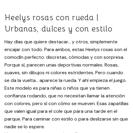
Heelys rosas con rueda |
Urbanas, dulces y con estilo
Hay días que quiere destacar… y otros, simplemente
encajar con todo. Para ambos, estas Heelys rosas son el
comodín perfecto: discretas, cómodas y con sorpresa.
Porque sí, parecen unas deportivas normales. Rosas,
suaves, sin dibujos ni colores estridentes. Pero cuando
se da la vuelta… aparece la rueda. Y ahí empieza el juego.
Este modelo es para niñas o niños que ya tienen
confianza rodando, que no necesitan llamar la atención
con colores, pero sí con cómo se mueven. Esas zapatillas
que valen igual para el cole que para una tarde en el
parque. Para caminar con estilo o para deslizarse sin que
nadie se lo espere.