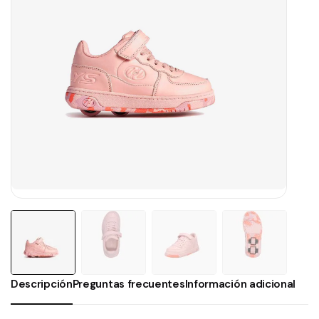
Descripción
Preguntas frecuentes
Información adicional