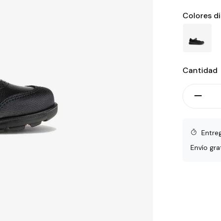
Colores d
Cantidad
Entre
Envío gra