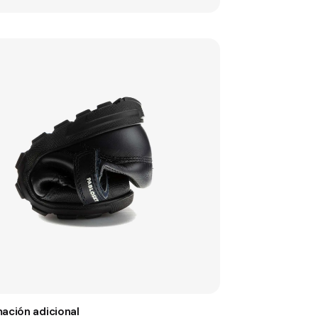
mación adicional