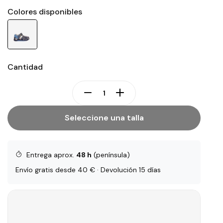
Colores disponibles
Cantidad
Seleccione una talla
Entrega aprox.
48 h
(península)
Envío gratis desde 40 € · Devolución 15 días