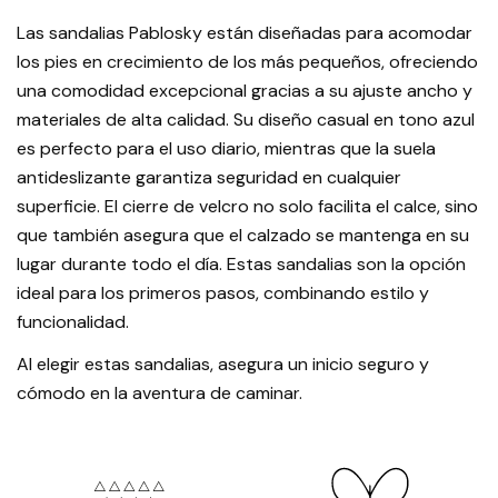
Las sandalias Pablosky están diseñadas para acomodar
los pies en crecimiento de los más pequeños, ofreciendo
una comodidad excepcional gracias a su ajuste ancho y
materiales de alta calidad. Su diseño casual en tono azul
es perfecto para el uso diario, mientras que la suela
antideslizante garantiza seguridad en cualquier
superficie. El cierre de velcro no solo facilita el calce, sino
que también asegura que el calzado se mantenga en su
lugar durante todo el día. Estas sandalias son la opción
ideal para los primeros pasos, combinando estilo y
funcionalidad.
Al elegir estas sandalias, asegura un inicio seguro y
cómodo en la aventura de caminar.