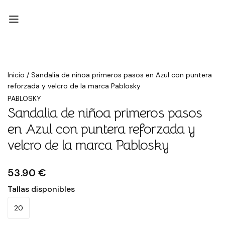
Inicio
/
Sandalia de niñoa primeros pasos en Azul con puntera
reforzada y velcro de la marca Pablosky
PABLOSKY
Sandalia de niñoa primeros pasos
en Azul con puntera reforzada y
velcro de la marca Pablosky
53.90 €
Tallas disponibles
20