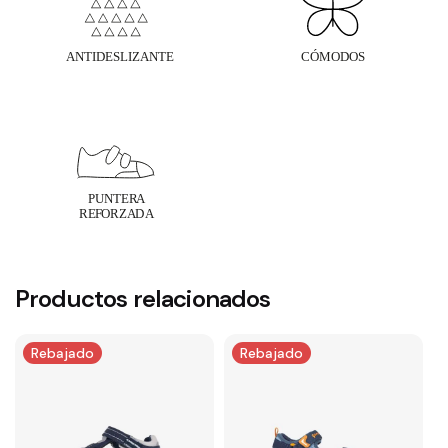
Productos relacionados
Rebajado
Rebajado