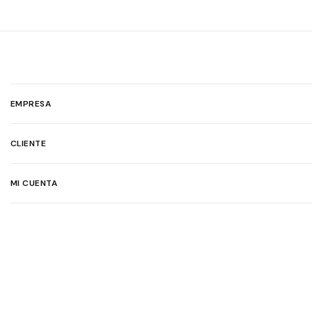
EMPRESA
CLIENTE
MI CUENTA