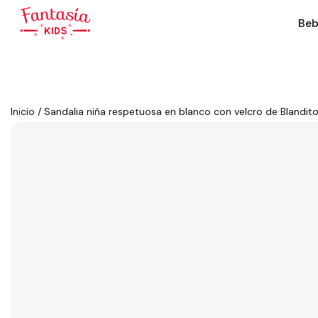
Beb
Inicio
/
Sandalia niña respetuosa en blanco con velcro de Blandito