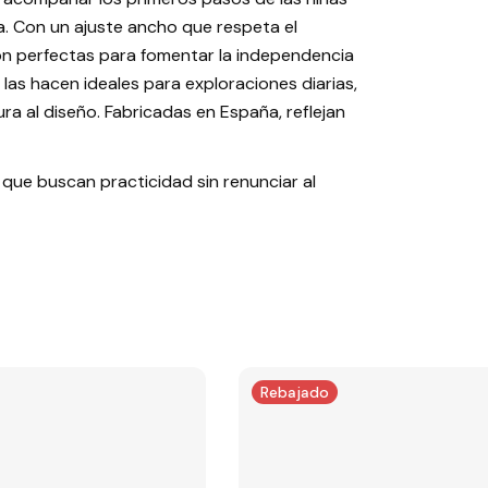
a. Con un ajuste ancho que respeta el
, son perfectas para fomentar la independencia
 las hacen ideales para exploraciones diarias,
ra al diseño. Fabricadas en España, reflejan
 que buscan practicidad sin renunciar al
Rebajado