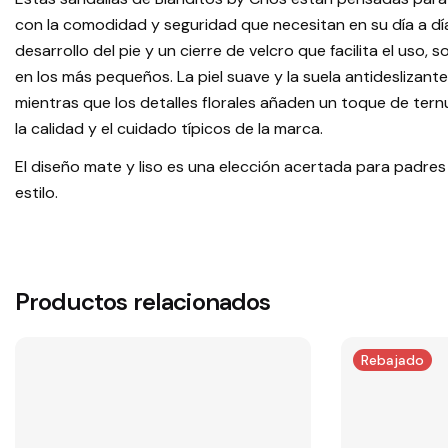
con la comodidad y seguridad que necesitan en su día a dí
desarrollo del pie y un cierre de velcro que facilita el uso
en los más pequeños. La piel suave y la suela antideslizante
mientras que los detalles florales añaden un toque de ternu
la calidad y el cuidado típicos de la marca.
El diseño mate y liso es una elección acertada para padres
estilo.
Productos relacionados
Rebajado