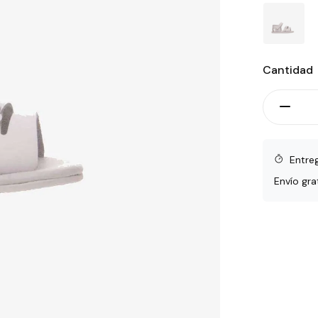
Cantidad
Entre
Envío gra