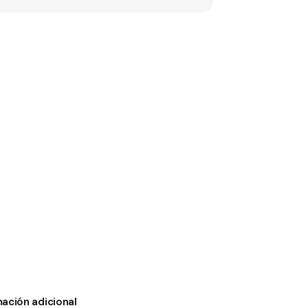
mación adicional