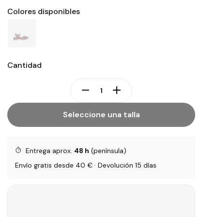
Colores disponibles
Cantidad
Seleccione una talla
Entrega aprox.
48 h
(península)
Envío gratis desde 40 € · Devolución 15 días