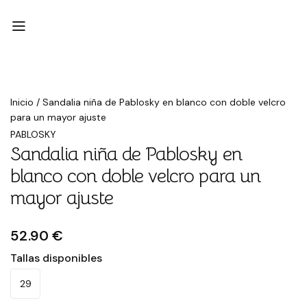
Inicio
/
Sandalia niña de Pablosky en blanco con doble velcro
para un mayor ajuste
PABLOSKY
Sandalia niña de Pablosky en
blanco con doble velcro para un
mayor ajuste
52.90 €
Tallas disponibles
29