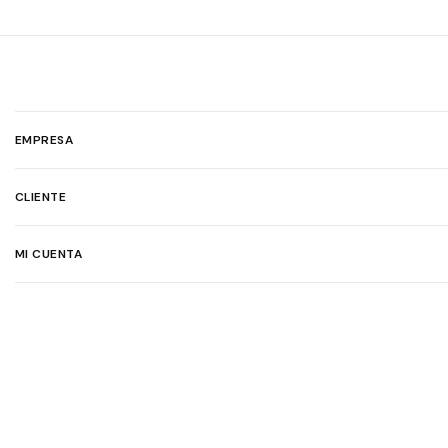
EMPRESA
CLIENTE
MI CUENTA