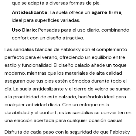
que se adapta a diversas formas de pie.
Antideslizante:
La suela ofrece un
agarre firme
,
ideal para superficies variadas.
Uso Diario:
Pensadas para el uso diario, combinando
confort con un diseño atractivo.
Las sandalias blancas de Pablosky son el complemento
perfecto para el verano, ofreciendo un equilibrio entre
estilo y funcionalidad. El diseño calado añade un toque
moderno, mientras que los materiales de alta calidad
aseguran que tus pies estén cómodos durante todo el
día. La suela antideslizante y el cierre de velcro se suman
a la practicidad de este calzado, haciéndolo ideal para
cualquier actividad diaria. Con un enfoque en la
durabilidad y el confort, estas sandalias se convierten en
una elección acertada para cualquier ocasión casual.
Disfruta de cada paso con la seguridad de que Pablosky