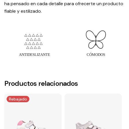
ha pensado en cada detalle para ofrecerte un producto
fiable y estilizado.
Productos relacionados
Rebajado