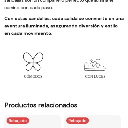
sandalias son un compañero perfecto que ilumina el
camino con cada paso.
Con estas sandalias, cada salida se convierte en una
aventura iluminada, asegurando diversión y estilo
en cada movimiento.
Productos relacionados
Rebajado
Rebajado