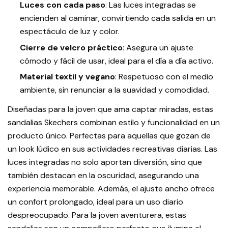
Luces con cada paso
: Las luces integradas se
encienden al caminar, convirtiendo cada salida en un
espectáculo de luz y color.
Cierre de velcro práctico
: Asegura un ajuste
cómodo y fácil de usar, ideal para el día a día activo.
Material textil y vegano
: Respetuoso con el medio
ambiente, sin renunciar a la suavidad y comodidad.
Diseñadas para la joven que ama captar miradas, estas
sandalias Skechers combinan estilo y funcionalidad en un
producto único. Perfectas para aquellas que gozan de
un look lúdico en sus actividades recreativas diarias. Las
luces integradas no solo aportan diversión, sino que
también destacan en la oscuridad, asegurando una
experiencia memorable. Además, el ajuste ancho ofrece
un confort prolongado, ideal para un uso diario
despreocupado. Para la joven aventurera, estas