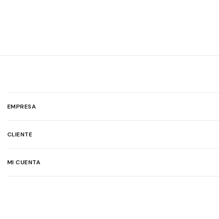
EMPRESA
CLIENTE
MI CUENTA