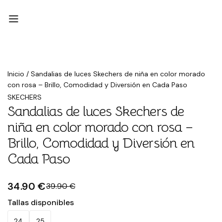
Rebajado
Inicio
/
Sandalias de luces Skechers de niña en color morado
con rosa – Brillo, Comodidad y Diversión en Cada Paso
SKECHERS
Sandalias de luces Skechers de
niña en color morado con rosa –
Brillo, Comodidad y Diversión en
Cada Paso
34.90 €
39.90 €
Tallas disponibles
24
25