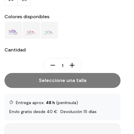
Colores disponibles
Cantidad
Seleccione una talla
Entrega aprox.
48 h
(península)
Envío gratis desde 40 € · Devolución 15 días