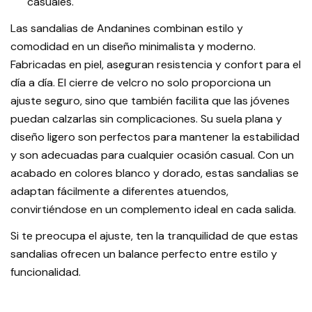
casuales.
Las sandalias de Andanines combinan estilo y
comodidad en un diseño minimalista y moderno.
Fabricadas en piel, aseguran resistencia y confort para el
día a día. El cierre de velcro no solo proporciona un
ajuste seguro, sino que también facilita que las jóvenes
puedan calzarlas sin complicaciones. Su suela plana y
diseño ligero son perfectos para mantener la estabilidad
y son adecuadas para cualquier ocasión casual. Con un
acabado en colores blanco y dorado, estas sandalias se
adaptan fácilmente a diferentes atuendos,
convirtiéndose en un complemento ideal en cada salida.
Si te preocupa el ajuste, ten la tranquilidad de que estas
sandalias ofrecen un balance perfecto entre estilo y
funcionalidad.