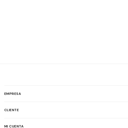
EMPRESA
CLIENTE
MI CUENTA