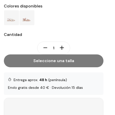
Colores disponibles
Cantidad
Seleccione una talla
Entrega aprox.
48 h
(península)
Envío gratis desde 40 € · Devolución 15 días