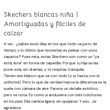
Skechers blancas niña |
Amortiguadas y fáciles de
calzar
A ver… ¿sabes esos días en los que todo va justo de
tiempo y lo último que necesitas es pelear con unos
zapatos? Pues mira, estas Skechers son como un “ya
está, lista” en forma de zapatilla. Porque tu hija se las
pone sola, sin dramas, y tú respiras tranquila.
Tienen ese blanco que va con todo (y sí, hasta con el
uniforme). Pero lo que de verdad marca la diferencia es la
suela con cámara de aire. Parece un detalle estético,
pero se nota. Es como si anduviera con mini colchones
en los pies. Ella camina ligera, sin quejarse. Y eso… se
agradece.