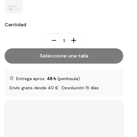
Cantidad
Seleccione una talla
Entrega aprox.
48 h
(península)
Envío gratis desde 40 € · Devolución 15 días