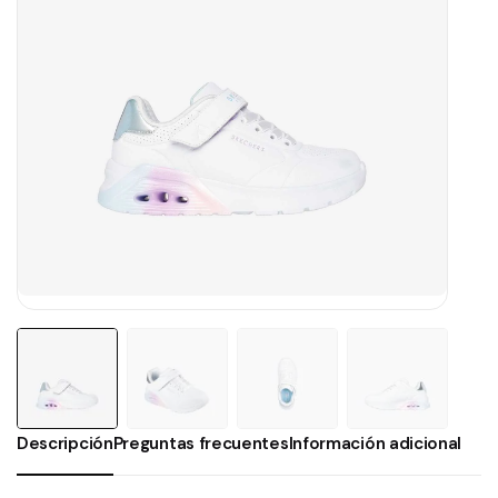
Descripción
Preguntas frecuentes
Información adicional