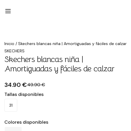
Rebajado
Inicio
/
Skechers blancas niña | Amortiguadas y fáciles de calzar
SKECHERS
Skechers blancas niña |
Amortiguadas y fáciles de calzar
34.90 €
49.90 €
Tallas disponibles
31
Colores disponibles