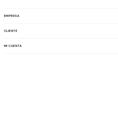
EMPRESA
CLIENTE
MI CUENTA