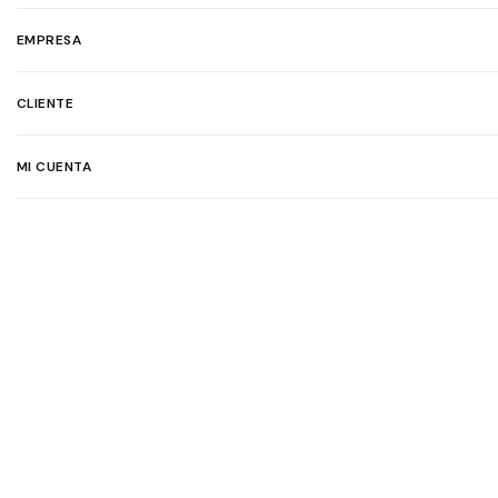
EMPRESA
CLIENTE
MI CUENTA