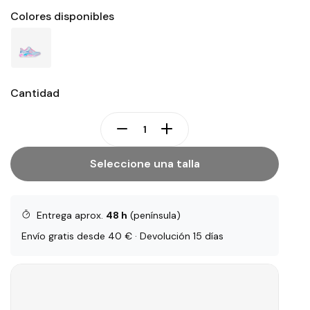
Colores disponibles
Cantidad
Seleccione una talla
Entrega aprox.
48 h
(península)
Envío gratis desde 40 € · Devolución 15 días