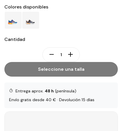
Colores disponibles
Cantidad
Seleccione una talla
Entrega aprox.
48 h
(península)
Envío gratis desde 40 € · Devolución 15 días