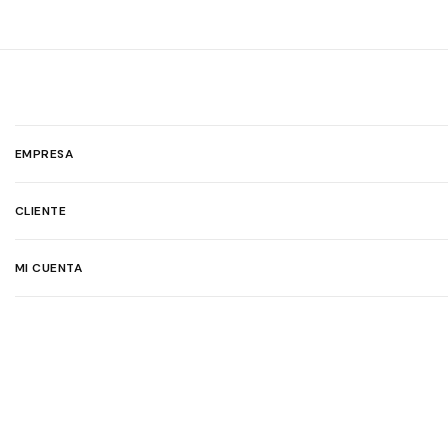
EMPRESA
CLIENTE
MI CUENTA