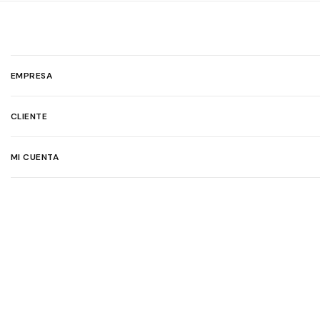
EMPRESA
CLIENTE
MI CUENTA