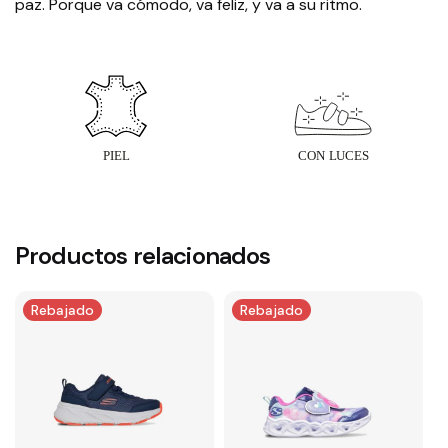
paz. Porque va cómodo, va feliz, y va a su ritmo.
Productos relacionados
Rebajado
Rebajado