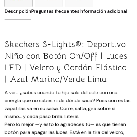
Descripción
Preguntas frecuentes
Información adicional
Skechers S-Lights®: Deportivo
Niño con Botón On/Off | Luces
LED | Velcro y Cordón Elástico
| Azul Marino/Verde Lima
A ver… ¿sabes cuando tu hijo sale del cole con una
energía que no sabes ni de dónde saca? Pues con estas
zapatillas va en su salsa. Corre, salta, gira sobre sí
mismo… y cada paso brilla. Literal.
Pero lo mejor —y esto lo agradeces tú— es que tienen
botón para apagar las luces. Está en la tira del velcro,