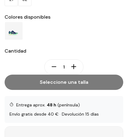
Colores disponibles
Cantidad
Seleccione una talla
Entrega aprox.
48 h
(península)
Envío gratis desde 40 € · Devolución 15 días