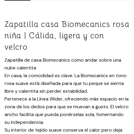
Zapatilla casa Biomecanics rosa
niña | Cálida, ligera y con
velcro
Zapatilla de casa Biomecanics como andar sobre una
nube calentita
En casa, la comodidad es clave. La Biomecanics en tono
rosa suave está diseñada para que tu peque se sienta
libre y calentita sin perder estabilidad.
Pertenece a la Línea Wider, ofreciendo más espacio en la
zona de los dedos para que se muevan a gusto. El velcro
ancho facilita que pueda ponérselas sola, fomentando
su independencia.
Su interior de tejido suave conserva el calor pero deja