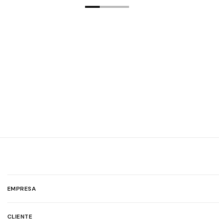
EMPRESA
CLIENTE