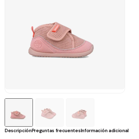
Descripción
Preguntas frecuentes
Información adicional