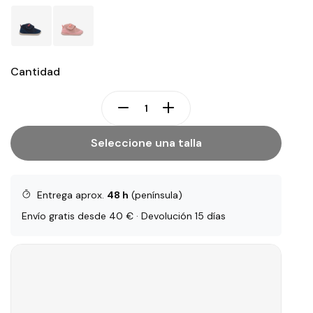
Cantidad
Seleccione una talla
Entrega aprox.
48 h
(península)
Envío gratis desde 40 € · Devolución 15 días