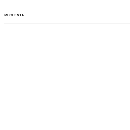
MI CUENTA