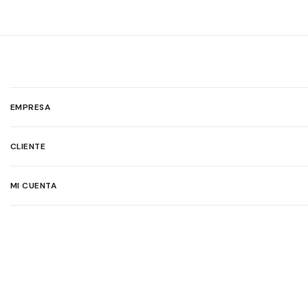
EMPRESA
CLIENTE
MI CUENTA