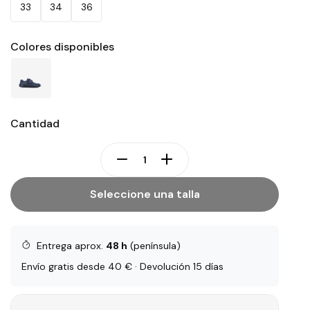
33
34
36
Colores disponibles
Cantidad
Seleccione una talla
Entrega aprox.
48 h
(península)
Envío gratis desde 40 € · Devolución 15 días