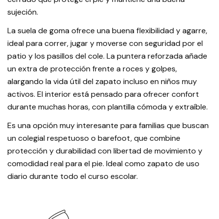
sujeción.
La suela de goma ofrece una buena flexibilidad y agarre,
ideal para correr, jugar y moverse con seguridad por el
patio y los pasillos del cole. La puntera reforzada añade
un extra de protección frente a roces y golpes,
alargando la vida útil del zapato incluso en niños muy
activos. El interior está pensado para ofrecer confort
durante muchas horas, con plantilla cómoda y extraíble.
Es una opción muy interesante para familias que buscan
un colegial respetuoso o barefoot, que combine
protección y durabilidad con libertad de movimiento y
comodidad real para el pie. Ideal como zapato de uso
diario durante todo el curso escolar.