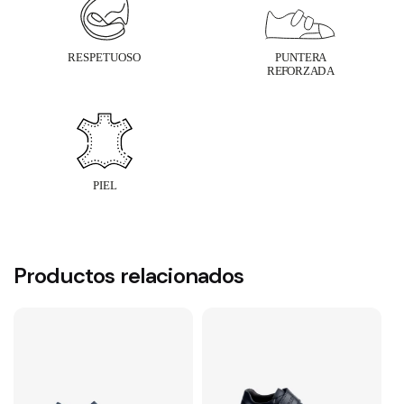
Productos relacionados