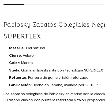
Pablosky Zapatos Colegiales Neg
SUPERFLEX
Material:
Piel natural
Cierre:
Velcro
Color:
Marino
Suela:
Goma antideslizante con tecnología SUPERFLEX
Refuerzo:
Puntera de goma y talón reforzado
Fabricación:
Hecho en España, avalado por SEBIOR
Los zapatos colegiales de Pablosky en marino son la elecció
Su diseño clásico con puntera reforzada y talón proporcio