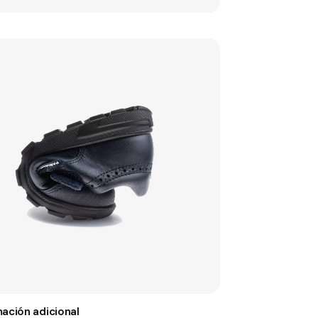
mación adicional