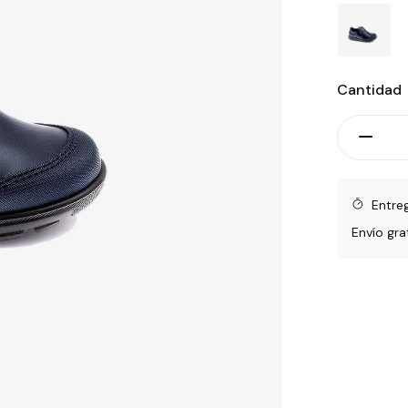
Cantidad
Entre
Envío gra