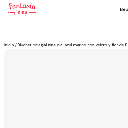
Beb
Inicio
/
Blucher colegial niña piel azul marino con velcro y flor de 