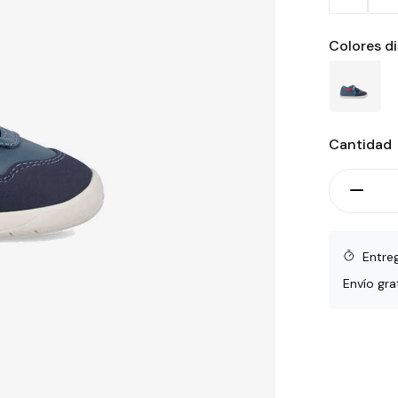
Colores d
Cantidad
Entre
Envío gra