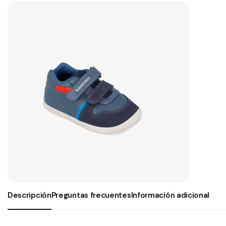
Descripción
Preguntas frecuentes
Información adicional