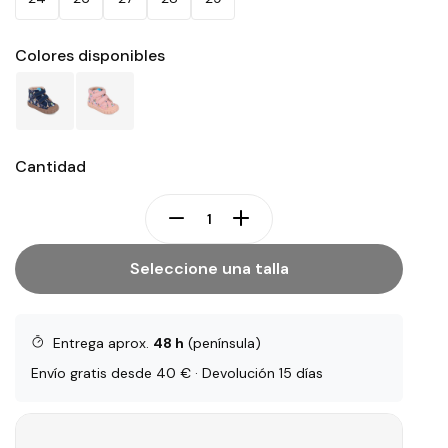
Colores disponibles
Cantidad
Seleccione una talla
Entrega aprox.
48 h
(península)
Envío gratis desde 40 € · Devolución 15 días