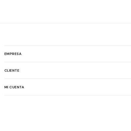
EMPRESA
CLIENTE
MI CUENTA