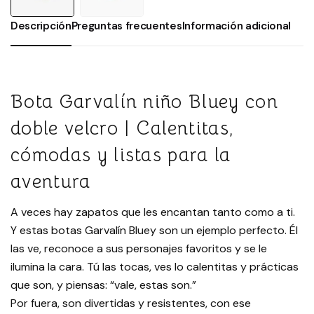
Descripción
Preguntas frecuentes
Información adicional
Bota Garvalín niño Bluey con
doble velcro | Calentitas,
cómodas y listas para la
aventura
A veces hay zapatos que les encantan tanto como a ti.
Y estas botas Garvalín Bluey son un ejemplo perfecto. Él
las ve, reconoce a sus personajes favoritos y se le
ilumina la cara. Tú las tocas, ves lo calentitas y prácticas
que son, y piensas: “vale, estas son.”
Por fuera, son divertidas y resistentes, con ese