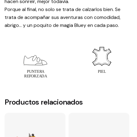
hacen sonreír, mejor todavía.
Porque al final, no solo se trata de calzarlos bien. Se
trata de acompañar sus aventuras con comodidad,
abrigo… y un poquito de magia Bluey en cada paso.
Productos relacionados