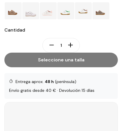
Cantidad
Seleccione una talla
Entrega aprox.
48 h
(península)
Envío gratis desde 40 € · Devolución 15 días