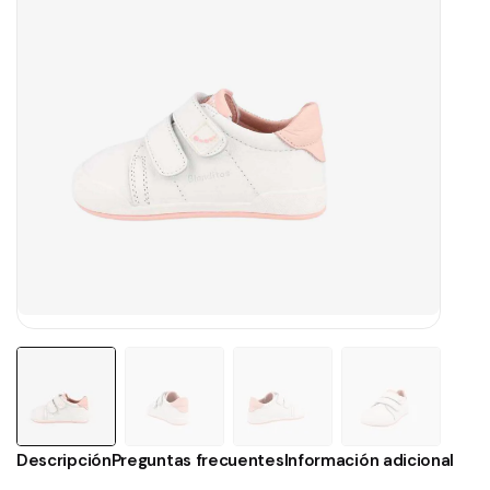
Descripción
Preguntas frecuentes
Información adicional