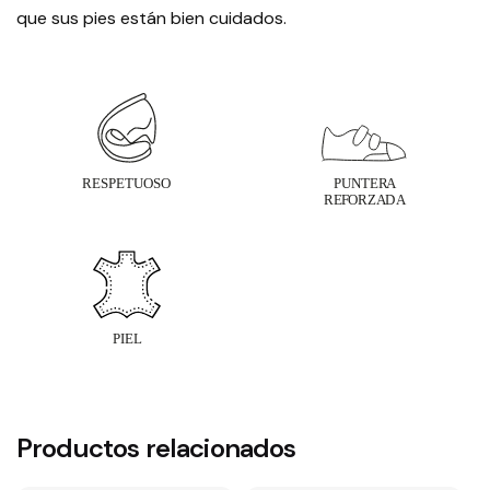
que sus pies están bien cuidados.
Productos relacionados