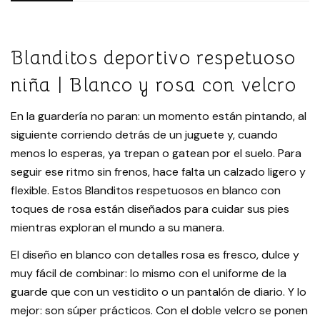
Blanditos deportivo respetuoso
niña | Blanco y rosa con velcro
En la guardería no paran: un momento están pintando, al
siguiente corriendo detrás de un juguete y, cuando
menos lo esperas, ya trepan o gatean por el suelo. Para
seguir ese ritmo sin frenos, hace falta un calzado ligero y
flexible. Estos Blanditos respetuosos en blanco con
toques de rosa están diseñados para cuidar sus pies
mientras exploran el mundo a su manera.
El diseño en blanco con detalles rosa es fresco, dulce y
muy fácil de combinar: lo mismo con el uniforme de la
guarde que con un vestidito o un pantalón de diario. Y lo
mejor: son súper prácticos. Con el doble velcro se ponen