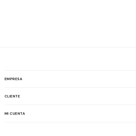
EMPRESA
CLIENTE
MI CUENTA