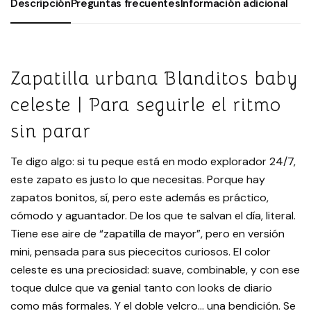
Descripción
Preguntas frecuentes
Información adicional
Zapatilla urbana Blanditos baby
celeste | Para seguirle el ritmo
sin parar
Te digo algo: si tu peque está en modo explorador 24/7,
este zapato es justo lo que necesitas. Porque hay
zapatos bonitos, sí, pero este además es práctico,
cómodo y aguantador. De los que te salvan el día, literal.
Tiene ese aire de “zapatilla de mayor”, pero en versión
mini, pensada para sus piececitos curiosos. El color
celeste es una preciosidad: suave, combinable, y con ese
toque dulce que va genial tanto con looks de diario
como más formales. Y el doble velcro… una bendición. Se