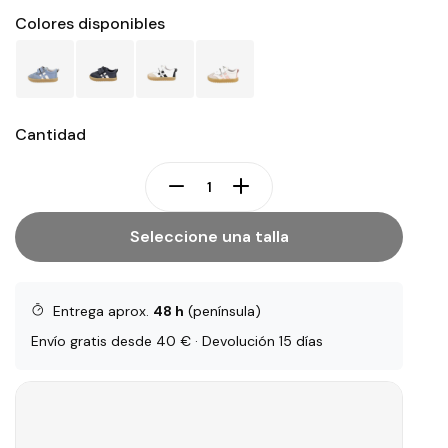
Colores disponibles
Cantidad
Seleccione una talla
Entrega aprox.
48 h
(península)
Envío gratis desde 40 € · Devolución 15 días