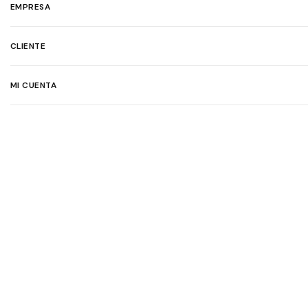
EMPRESA
CLIENTE
MI CUENTA