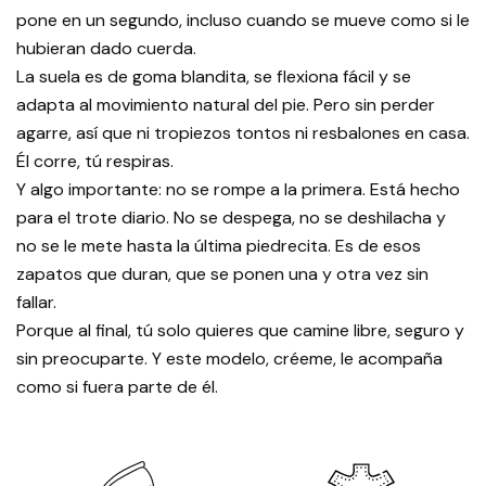
pone en un segundo, incluso cuando se mueve como si le
hubieran dado cuerda.
La suela es de goma blandita, se flexiona fácil y se
adapta al movimiento natural del pie. Pero sin perder
agarre, así que ni tropiezos tontos ni resbalones en casa.
Él corre, tú respiras.
Y algo importante: no se rompe a la primera. Está hecho
para el trote diario. No se despega, no se deshilacha y
no se le mete hasta la última piedrecita. Es de esos
zapatos que duran, que se ponen una y otra vez sin
fallar.
Porque al final, tú solo quieres que camine libre, seguro y
sin preocuparte. Y este modelo, créeme, le acompaña
como si fuera parte de él.