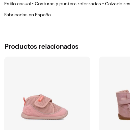
Estilo casual • Costuras y puntera reforzadas • Calzado 
Fabricadas en España
Productos relacionados