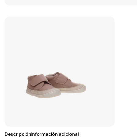
Descripción
Información adicional