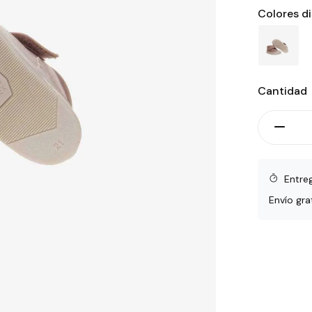
Colores d
Cantidad
Entre
Envío gra