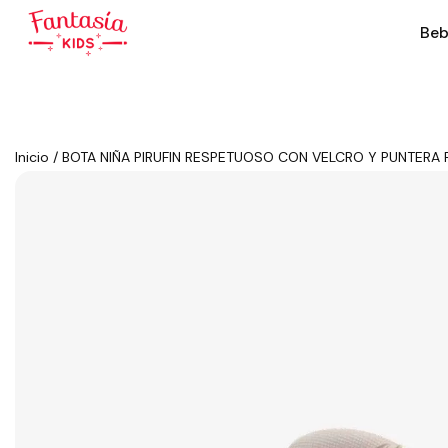
Beb
Inicio
/
BOTA NIÑA PIRUFIN RESPETUOSO CON VELCRO Y PUNTERA