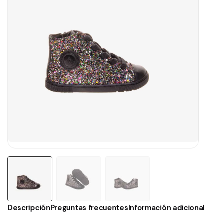
Descripción
Preguntas frecuentes
Información adicional