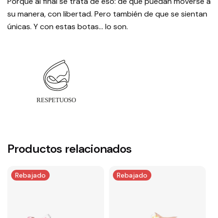
Porque al final se trata de eso: de que puedan moverse a
su manera, con libertad. Pero también de que se sientan
únicas. Y con estas botas… lo son.
Productos relacionados
Rebajado
Rebajado