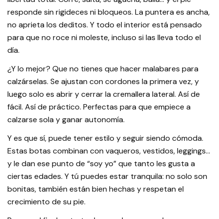
responde sin rigideces ni bloqueos. La puntera es ancha,
no aprieta los deditos. Y todo el interior está pensado
para que no roce ni moleste, incluso si las lleva todo el
día.
¿Y lo mejor? Que no tienes que hacer malabares para
calzárselas. Se ajustan con cordones la primera vez, y
luego solo es abrir y cerrar la cremallera lateral. Así de
fácil. Así de práctico. Perfectas para que empiece a
calzarse sola y ganar autonomía.
Y es que sí, puede tener estilo y seguir siendo cómoda.
Estas botas combinan con vaqueros, vestidos, leggings…
y le dan ese punto de “soy yo” que tanto les gusta a
ciertas edades. Y tú puedes estar tranquila: no solo son
bonitas, también están bien hechas y respetan el
crecimiento de su pie.