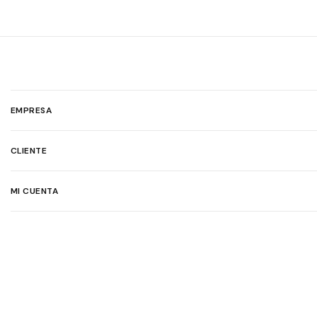
EMPRESA
CLIENTE
MI CUENTA