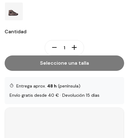
Cantidad
Seleccione una talla
Entrega aprox.
48 h
(península)
Envío gratis desde 40 € · Devolución 15 días