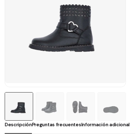
Descripción
Preguntas frecuentes
Información adicional