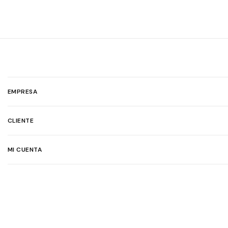
EMPRESA
CLIENTE
MI CUENTA