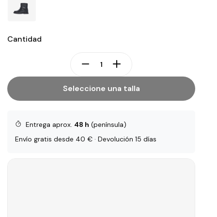
Cantidad
Seleccione una talla
Entrega aprox.
48 h
(península)
Envío gratis desde 40 € · Devolución 15 días