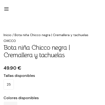
Inicio
/
Bota niña Chicco negra | Cremallera y tachuelas
CHICCO
Bota niña Chicco negra |
Cremallera y tachuelas
49.90 €
Tallas disponibles
25
Colores disponibles