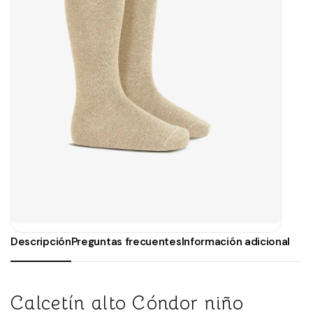
Descripción
Preguntas frecuentes
Información adicional
Calcetín alto Cóndor niño