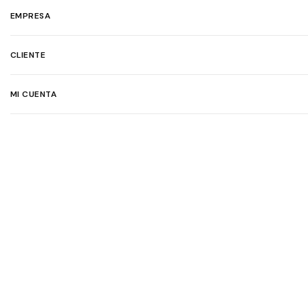
EMPRESA
CLIENTE
MI CUENTA