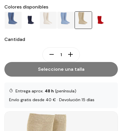
Colores disponibles
Cantidad
Seleccione una talla
Entrega aprox.
48 h
(península)
Envío gratis desde 40 € · Devolución 15 días