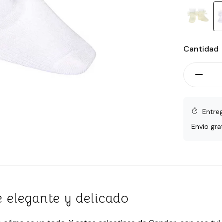
Cantidad
Entre
Envío gra
 elegante y delicado