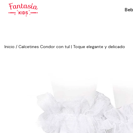
Beb
Inicio
/
Calcetines Condor con tul | Toque elegante y delicado