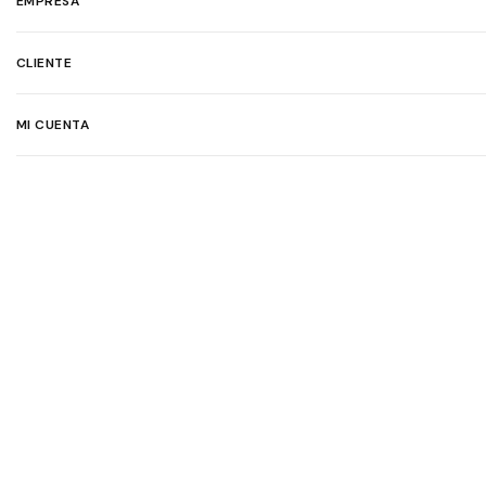
EMPRESA
CLIENTE
MI CUENTA