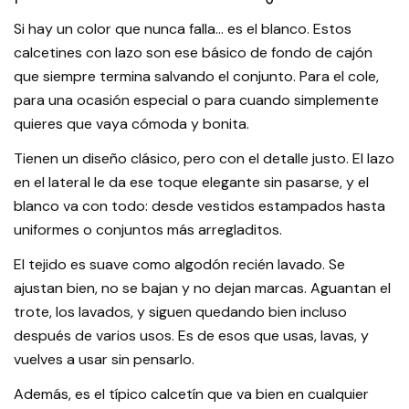
Si hay un color que nunca falla… es el blanco. Estos
calcetines con lazo son ese básico de fondo de cajón
que siempre termina salvando el conjunto. Para el cole,
para una ocasión especial o para cuando simplemente
quieres que vaya cómoda y bonita.
Tienen un diseño clásico, pero con el detalle justo. El lazo
en el lateral le da ese toque elegante sin pasarse, y el
blanco va con todo: desde vestidos estampados hasta
uniformes o conjuntos más arregladitos.
El tejido es suave como algodón recién lavado. Se
ajustan bien, no se bajan y no dejan marcas. Aguantan el
trote, los lavados, y siguen quedando bien incluso
después de varios usos. Es de esos que usas, lavas, y
vuelves a usar sin pensarlo.
Además, es el típico calcetín que va bien en cualquier