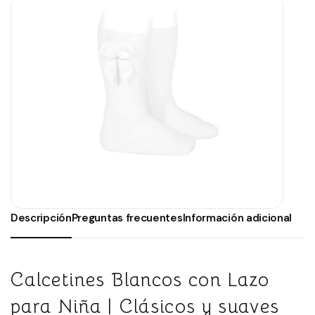
Descripción
Preguntas frecuentes
Información adicional
Calcetines Blancos con Lazo
para Niña | Clásicos y suaves