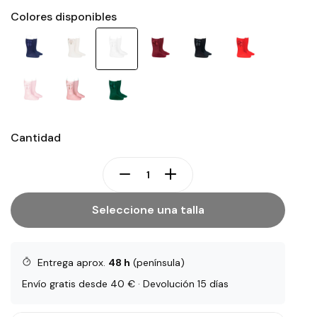
Colores disponibles
Cantidad
Seleccione una talla
Entrega aprox.
48 h
(península)
Envío gratis desde 40 € · Devolución 15 días