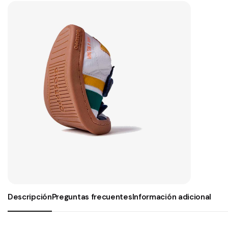
Descripción
Preguntas frecuentes
Información adicional