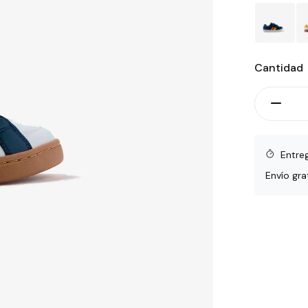
Cantidad
Entre
Envío gra