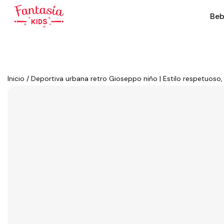
Beb
Inicio
/
Deportiva urbana retro Gioseppo niño | Estilo respetuoso