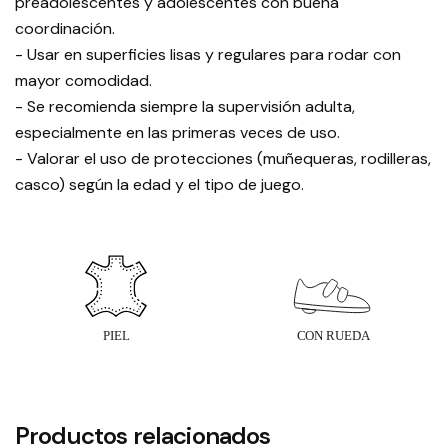
preadolescentes y adolescentes con buena
coordinación.
- Usar en superficies lisas y regulares para rodar con
mayor comodidad.
- Se recomienda siempre la supervisión adulta,
especialmente en las primeras veces de uso.
- Valorar el uso de protecciones (muñequeras, rodilleras,
casco) según la edad y el tipo de juego.
Productos relacionados