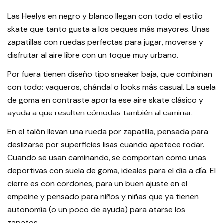
Las Heelys en negro y blanco llegan con todo el estilo
skate que tanto gusta a los peques más mayores. Unas
zapatillas con ruedas perfectas para jugar, moverse y
disfrutar al aire libre con un toque muy urbano.
Por fuera tienen diseño tipo sneaker baja, que combinan
con todo: vaqueros, chándal o looks más casual. La suela
de goma en contraste aporta ese aire skate clásico y
ayuda a que resulten cómodas también al caminar.
En el talón llevan una rueda por zapatilla, pensada para
deslizarse por superficies lisas cuando apetece rodar.
Cuando se usan caminando, se comportan como unas
deportivas con suela de goma, ideales para el día a día. El
cierre es con cordones, para un buen ajuste en el
empeine y pensado para niños y niñas que ya tienen
autonomía (o un poco de ayuda) para atarse los
zapatos.