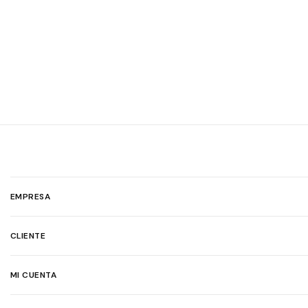
EMPRESA
CLIENTE
MI CUENTA