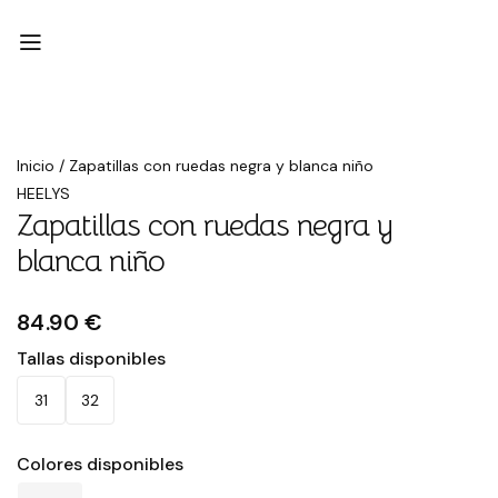
Inicio
/
Zapatillas con ruedas negra y blanca niño
HEELYS
Zapatillas con ruedas negra y
blanca niño
84.90 €
Tallas disponibles
31
32
Colores disponibles