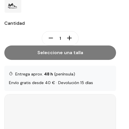
Cantidad
Seleccione una talla
Entrega aprox.
48 h
(península)
Envío gratis desde 40 € · Devolución 15 días