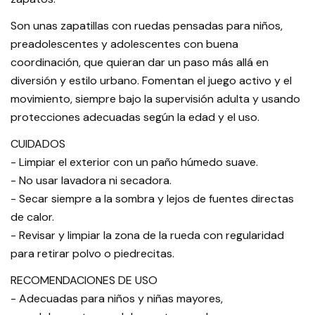
Son unas zapatillas con ruedas pensadas para niños,
preadolescentes y adolescentes con buena
coordinación, que quieran dar un paso más allá en
diversión y estilo urbano. Fomentan el juego activo y el
movimiento, siempre bajo la supervisión adulta y usando
protecciones adecuadas según la edad y el uso.
CUIDADOS
- Limpiar el exterior con un paño húmedo suave.
- No usar lavadora ni secadora.
- Secar siempre a la sombra y lejos de fuentes directas
de calor.
- Revisar y limpiar la zona de la rueda con regularidad
para retirar polvo o piedrecitas.
RECOMENDACIONES DE USO
- Adecuadas para niños y niñas mayores,