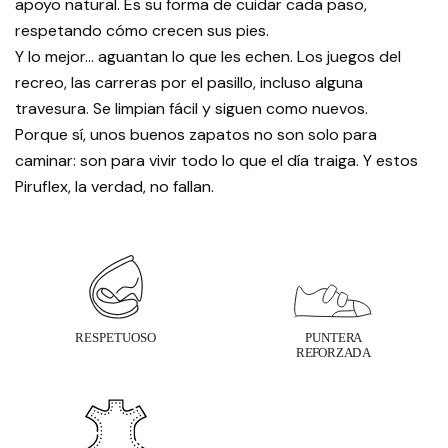
apoyo natural. Es su forma de cuidar cada paso,
respetando cómo crecen sus pies.
Y lo mejor… aguantan lo que les echen. Los juegos del
recreo, las carreras por el pasillo, incluso alguna
travesura. Se limpian fácil y siguen como nuevos.
Porque sí, unos buenos zapatos no son solo para
caminar: son para vivir todo lo que el día traiga. Y estos
Piruflex, la verdad, no fallan.