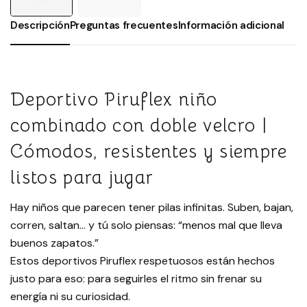
Descripción
Preguntas frecuentes
Información adicional
Deportivo Piruflex niño
combinado con doble velcro |
Cómodos, resistentes y siempre
listos para jugar
Hay niños que parecen tener pilas infinitas. Suben, bajan,
corren, saltan… y tú solo piensas: “menos mal que lleva
buenos zapatos.”
Estos deportivos Piruflex respetuosos están hechos
justo para eso: para seguirles el ritmo sin frenar su
energía ni su curiosidad.