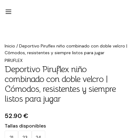
Inicio
/
Deportivo Piruflex niño combinado con doble velcro |
Cómodos, resistentes y siempre listos para jugar
PIRUFLEX
Deportivo Piruflex niño
combinado con doble velcro |
Cómodos, resistentes y siempre
listos para jugar
52.90 €
Tallas disponibles
21
23
24