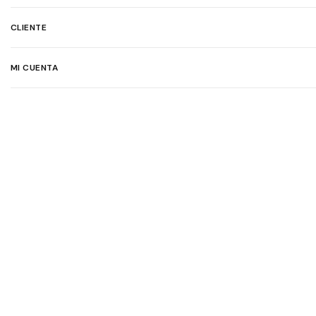
CLIENTE
MI CUENTA