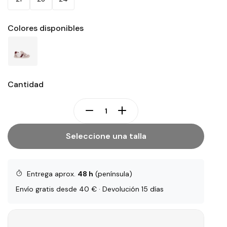
Colores disponibles
Cantidad
Seleccione una talla
Entrega aprox.
48 h
(península)
Envío gratis desde 40 € · Devolución 15 días