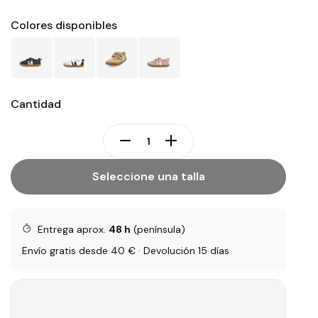
Colores disponibles
Cantidad
Seleccione una talla
Entrega aprox.
48 h
(península)
Envío gratis desde 40 € · Devolución 15 días