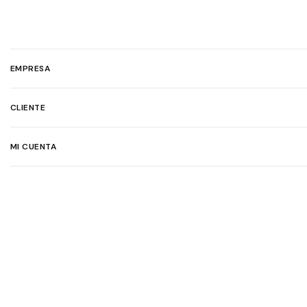
EMPRESA
CLIENTE
MI CUENTA