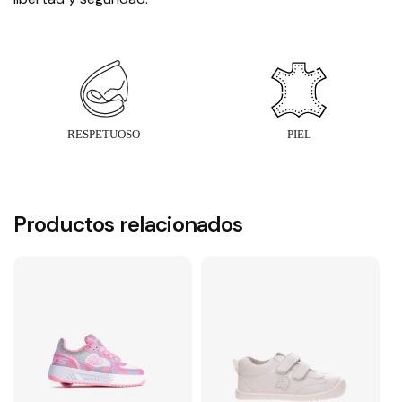
Productos relacionados