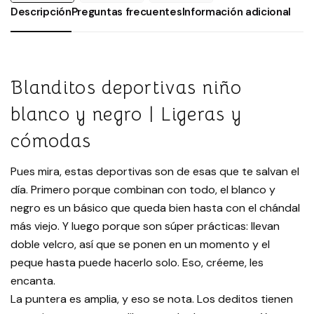
Descripción
Preguntas frecuentes
Información adicional
Blanditos deportivas niño
blanco y negro | Ligeras y
cómodas
Pues mira, estas deportivas son de esas que te salvan el
día. Primero porque combinan con todo, el blanco y
negro es un básico que queda bien hasta con el chándal
más viejo. Y luego porque son súper prácticas: llevan
doble velcro, así que se ponen en un momento y el
peque hasta puede hacerlo solo. Eso, créeme, les
encanta.
La puntera es amplia, y eso se nota. Los deditos tienen