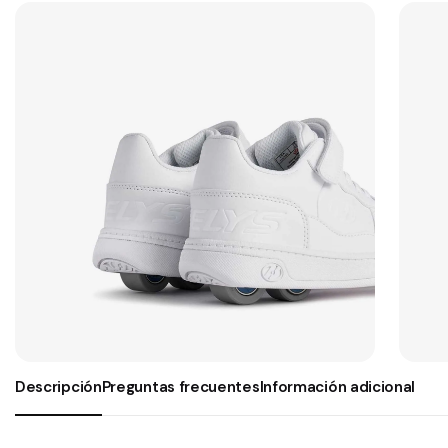
Descripción
Preguntas frecuentes
Información adicional