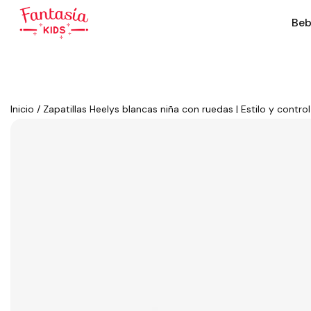
Beb
Inicio
/
Zapatillas Heelys blancas niña con ruedas | Estilo y control