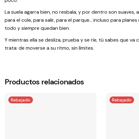
poco.
La suela agarra bien, no resbala, y por dentro son suaves
para el cole, para salir, para el parque… incluso para plane
todo y siempre quedan bien.
Y mientras ella se desliza, prueba y se ríe, tú sabes que va
trata: de moverse a su ritmo, sin límites.
Productos relacionados
Rebajado
Rebajado