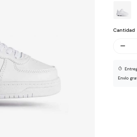
Cantidad
Entre
Envío gra