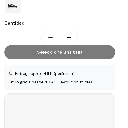
Cantidad
Seleccione una talla
Entrega aprox.
48 h
(península)
Envío gratis desde 40 € · Devolución 15 días