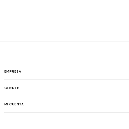
EMPRESA
CLIENTE
MI CUENTA