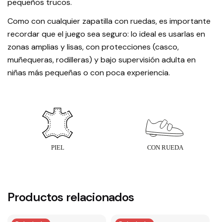
pequeños trucos.
Como con cualquier zapatilla con ruedas, es importante
recordar que el juego sea seguro: lo ideal es usarlas en
zonas amplias y lisas, con protecciones (casco,
muñequeras, rodilleras) y bajo supervisión adulta en
niñas más pequeñas o con poca experiencia.
Productos relacionados