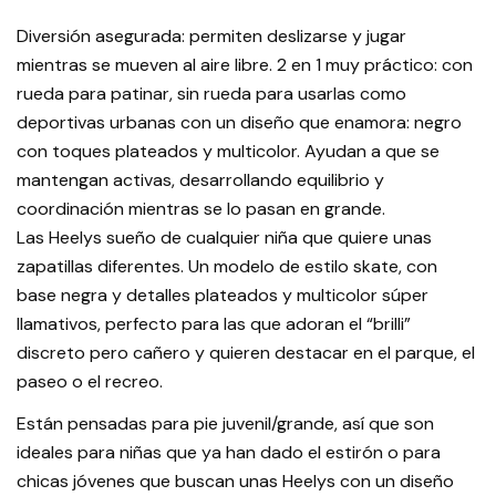
Diversión asegurada: permiten deslizarse y jugar
mientras se mueven al aire libre. 2 en 1 muy práctico: con
rueda para patinar, sin rueda para usarlas como
deportivas urbanas con un diseño que enamora: negro
con toques plateados y multicolor. Ayudan a que se
mantengan activas, desarrollando equilibrio y
coordinación mientras se lo pasan en grande.
Las Heelys sueño de cualquier niña que quiere unas
zapatillas diferentes. Un modelo de estilo skate, con
base negra y detalles plateados y multicolor súper
llamativos, perfecto para las que adoran el “brilli”
discreto pero cañero y quieren destacar en el parque, el
paseo o el recreo.
Están pensadas para pie juvenil/grande, así que son
ideales para niñas que ya han dado el estirón o para
chicas jóvenes que buscan unas Heelys con un diseño