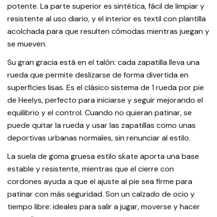
potente. La parte superior es sintética, fácil de limpiar y
resistente al uso diario, y el interior es textil con plantilla
acolchada para que resulten cómodas mientras juegan y
se mueven.
Su gran gracia está en el talón: cada zapatilla lleva una
rueda que permite deslizarse de forma divertida en
superficies lisas. Es el clásico sistema de 1 rueda por pie
de Heelys, perfecto para iniciarse y seguir mejorando el
equilibrio y el control. Cuando no quieran patinar, se
puede quitar la rueda y usar las zapatillas como unas
deportivas urbanas normales, sin renunciar al estilo.
La suela de goma gruesa estilo skate aporta una base
estable y resistente, mientras que el cierre con
cordones ayuda a que el ajuste al pie sea firme para
patinar con más seguridad. Son un calzado de ocio y
tiempo libre: ideales para salir a jugar, moverse y hacer