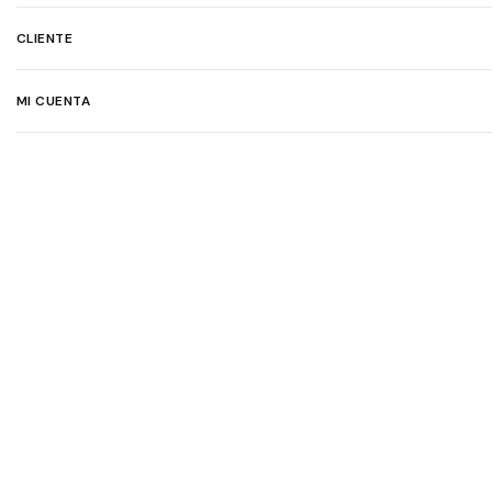
CLIENTE
MI CUENTA