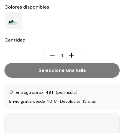
Colores disponibles
Cantidad
Seleccione una talla
Entrega aprox.
48 h
(península)
Envío gratis desde 40 € · Devolución 15 días