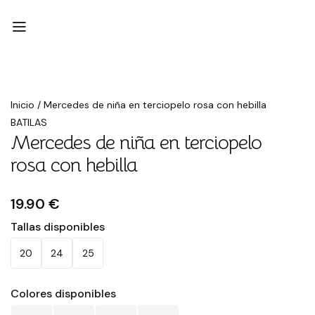
Inicio
/
Mercedes de niña en terciopelo rosa con hebilla
BATILAS
Mercedes de niña en terciopelo
rosa con hebilla
19.90 €
Tallas disponibles
20
24
25
Colores disponibles