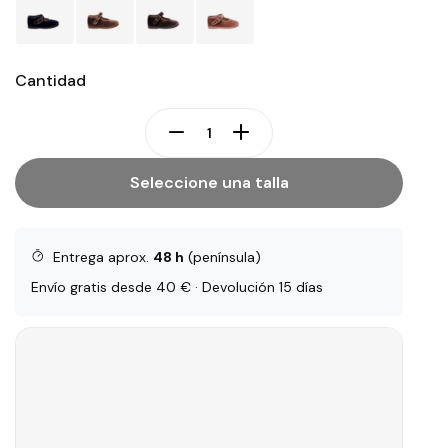
Cantidad
Seleccione una talla
Entrega aprox.
48 h
(península)
Envío gratis desde 40 € · Devolución 15 días