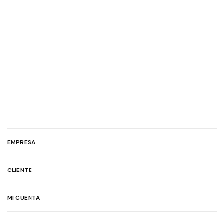
EMPRESA
CLIENTE
MI CUENTA