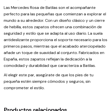
Las Mercedes Rosa de Batilas son el acompañante
perfecto para las pequeñas que comienzan a explorar el
mundo a su alrededor. Con un diseño clásico y un cierre
de hebilla, estos zapatos ofrecen una combinación de
seguridad y estilo que se adapta al uso diario. La suela
antideslizante proporciona el soporte necesario para los
primeros pasos, mientras que el acabado aterciopelado
añade un toque de suavidad al conjunto. Fabricados en
España, estos zapatos reflejan la dedicación a la
comodidad y durabilidad que caracteriza a Batilas.
Al elegir este par, asegúrate de que los pies de tu
pequeña estén siempre cómodos y seguros, sin
comprometer el estilo.
Productos relacionados