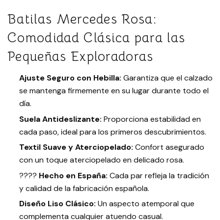
Batilas Mercedes Rosa:
Comodidad Clásica para las
Pequeñas Exploradoras
Ajuste Seguro con Hebilla:
Garantiza que el calzado
se mantenga firmemente en su lugar durante todo el
día.
Suela Antideslizante:
Proporciona estabilidad en
cada paso, ideal para los primeros descubrimientos.
Textil Suave y Aterciopelado:
Confort asegurado
con un toque aterciopelado en delicado rosa.
????
Hecho en España:
Cada par refleja la tradición
y calidad de la fabricación española.
Diseño Liso Clásico:
Un aspecto atemporal que
complementa cualquier atuendo casual.