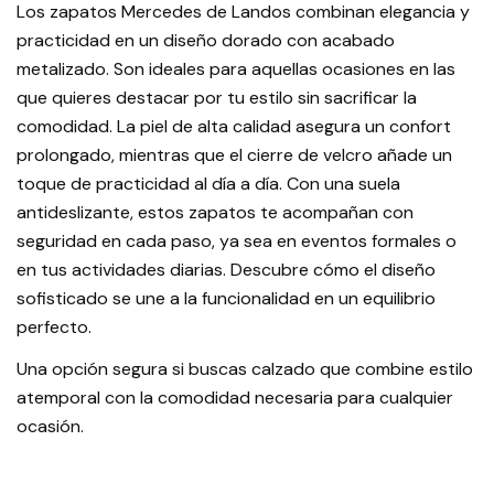
Los zapatos Mercedes de Landos combinan elegancia y
practicidad en un diseño dorado con acabado
metalizado. Son ideales para aquellas ocasiones en las
que quieres destacar por tu estilo sin sacrificar la
comodidad. La piel de alta calidad asegura un confort
prolongado, mientras que el cierre de velcro añade un
toque de practicidad al día a día. Con una suela
antideslizante, estos zapatos te acompañan con
seguridad en cada paso, ya sea en eventos formales o
en tus actividades diarias. Descubre cómo el diseño
sofisticado se une a la funcionalidad en un equilibrio
perfecto.
Una opción segura si buscas calzado que combine estilo
atemporal con la comodidad necesaria para cualquier
ocasión.