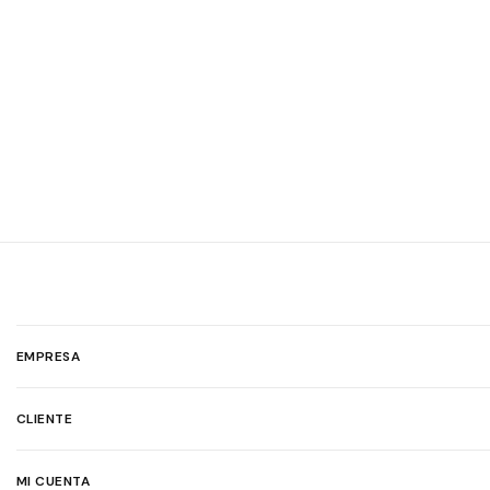
EMPRESA
CLIENTE
MI CUENTA