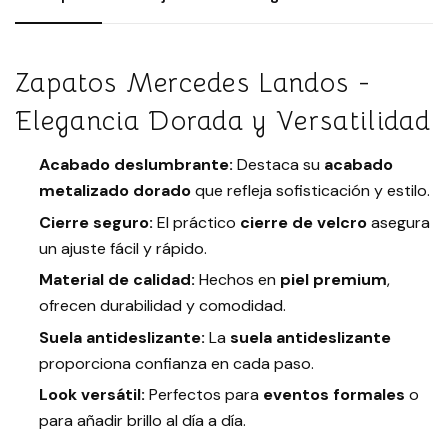
Zapatos Mercedes Landos -
Elegancia Dorada y Versatilidad
Acabado deslumbrante:
Destaca su
acabado
metalizado dorado
que refleja sofisticación y estilo.
Cierre seguro:
El práctico
cierre de velcro
asegura
un ajuste fácil y rápido.
Material de calidad:
Hechos en
piel premium
,
ofrecen durabilidad y comodidad.
Suela antideslizante:
La
suela antideslizante
proporciona confianza en cada paso.
Look versátil:
Perfectos para
eventos formales
o
para añadir brillo al día a día.