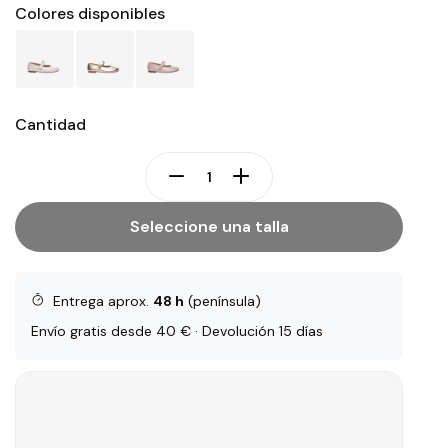
Colores disponibles
Cantidad
Seleccione una talla
Entrega aprox.
48 h
(península)
Envío gratis desde 40 € · Devolución 15 días