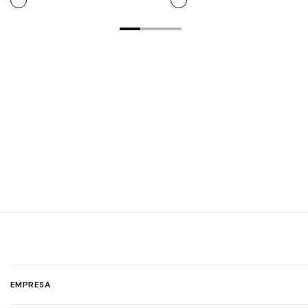
EMPRESA