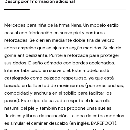
Descripción
Información adicional
Mercedes para niña de la firma Nens. Un modelo estilo
casual con fabricación en suave piel y costuras
reforzadas. Se cierran mediante doble tira de velcro
sobre empeine que se ajustan según medidas. Suela de
goma antideslizante. Puntera reforzada para proteger
sus dedos. Diseño cómodo con bordes acolchados.
Interior fabricado en suave piel. Este modelo está
catalogado como calzado respetuoso, ya que está
basado en la libertad de movimientos (punteras anchas,
comodidad y anchura en el tobillo para facilitar los
pasos). Este tipo de calzado respeta el desarrollo
natural del pie y también nos propone unas suelas
flexibles y libres de inclinación. La idea de estos modelos
es simular el caminar descalzo (en inglés, BAREFOOT).