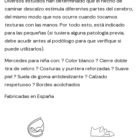
Diversos estudios han determinado que el hecho de
caminar descalzo estimula diferentes partes del cerebro,
del mismo modo que nos ocurre cuando tocamos
texturas con las manos. Por todo esto, está indicado
para las pequeñas (si tuviera alguna patología previa,
debe acudir antes al podólogo para que verifique si
puede utilizarlos).
Mercedes para niña con: ? Color blanco ? Cierre doble
tira de velcro ? Costuras y puntera reforzadas ? Suave
piel ? Suela de goma antideslizante ? Calzado
respetuoso ? Bordes acolchados
Fabricadas en España