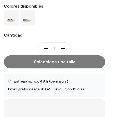
Colores disponibles
Cantidad
Seleccione una talla
Entrega aprox.
48 h
(península)
Envío gratis desde 40 € · Devolución 15 días