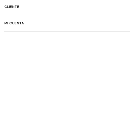
CLIENTE
MI CUENTA