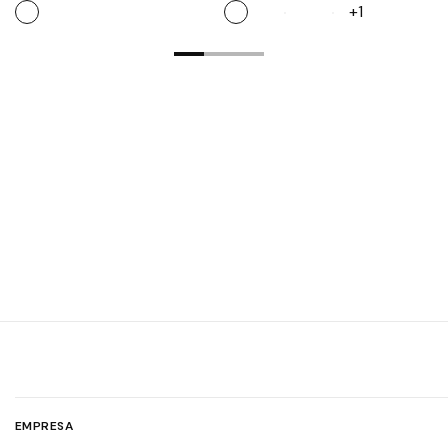
+1
EMPRESA