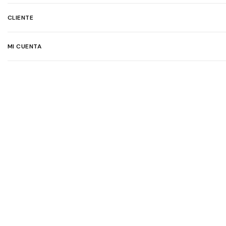
CLIENTE
MI CUENTA