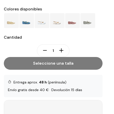
Colores disponibles
Cantidad
Seleccione una talla
Entrega aprox.
48 h
(península)
Envío gratis desde 40 € · Devolución 15 días