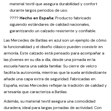
material textil que asegura durabilidad y confort
durante largos periodos de uso.
????
Hecho en España:
Producto fabricado
siguiendo estándares de calidad nacionales,
garantizando un calzado resistente y confiable.
Las Mercedes de Batilas en azul son un ejemplo de cómo
la funcionalidad y el diseño clásico pueden coexistir en
armonía. Este calzado está pensado para acompañar a
las jóvenes en su día a día, desde una jornada en la
escuela hasta una salida familiar. Su cierre de velcro
facilita la autonomía, mientras que la suela antideslizante
añade una capa extra de seguridad. Fabricadas en
España, estas Mercedes reflejan la tradición de calidad y
artesanía que caracteriza a Batilas.
Además, su material textil asegura una comodidad
duradera, ideal para largas jornadas de actividad. Con