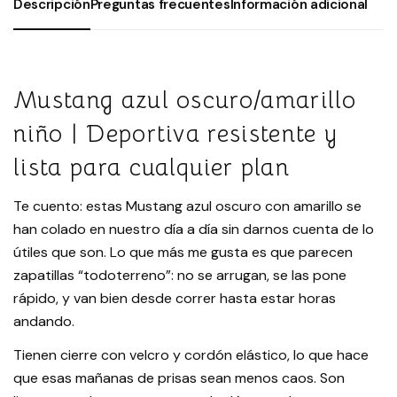
Descripción
Preguntas frecuentes
Información adicional
Mustang azul oscuro/amarillo
niño | Deportiva resistente y
lista para cualquier plan
Te cuento: estas Mustang azul oscuro con amarillo se
han colado en nuestro día a día sin darnos cuenta de lo
útiles que son. Lo que más me gusta es que parecen
zapatillas “todoterreno”: no se arrugan, se las pone
rápido, y van bien desde correr hasta estar horas
andando.
Tienen cierre con velcro y cordón elástico, lo que hace
que esas mañanas de prisas sean menos caos. Son