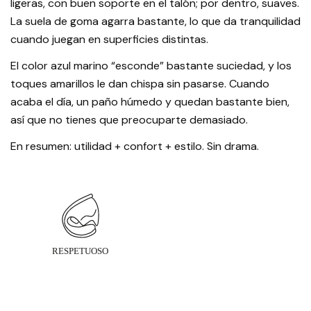
ligeras, con buen soporte en el talón; por dentro, suaves.
La suela de goma agarra bastante, lo que da tranquilidad
cuando juegan en superficies distintas.
El color azul marino “esconde” bastante suciedad, y los
toques amarillos le dan chispa sin pasarse. Cuando
acaba el día, un paño húmedo y quedan bastante bien,
así que no tienes que preocuparte demasiado.
En resumen: utilidad + confort + estilo. Sin drama.