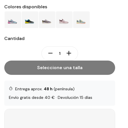
Colores disponibles
Cantidad
Seleccione una talla
Entrega aprox.
48 h
(península)
Envío gratis desde 40 € · Devolución 15 días