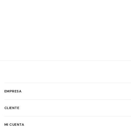
EMPRESA
CLIENTE
MI CUENTA