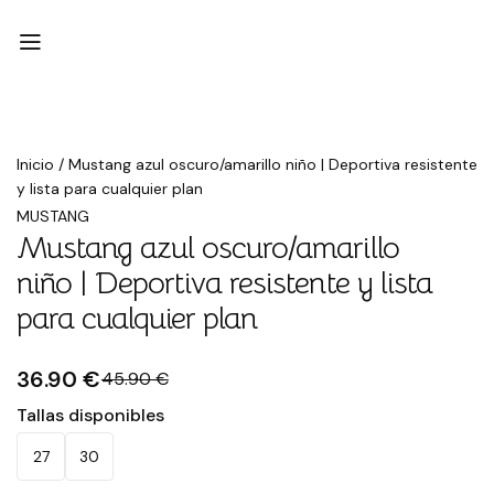
Rebajado
Inicio
/
Mustang azul oscuro/amarillo niño | Deportiva resistente
y lista para cualquier plan
MUSTANG
Mustang azul oscuro/amarillo
niño | Deportiva resistente y lista
para cualquier plan
36.90 €
45.90 €
Tallas disponibles
27
30