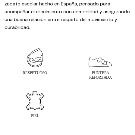
zapato escolar hecho en España, pensado para
acompañar el crecimiento con comodidad y asegurando
una buena relación entre respeto del movimiento y
durabilidad.