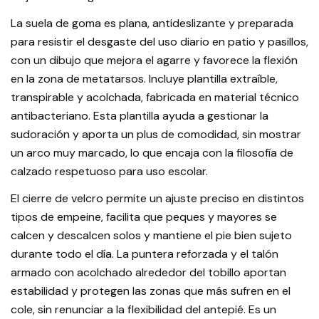
La suela de goma es plana, antideslizante y preparada
para resistir el desgaste del uso diario en patio y pasillos,
con un dibujo que mejora el agarre y favorece la flexión
en la zona de metatarsos. Incluye plantilla extraíble,
transpirable y acolchada, fabricada en material técnico
antibacteriano. Esta plantilla ayuda a gestionar la
sudoración y aporta un plus de comodidad, sin mostrar
un arco muy marcado, lo que encaja con la filosofía de
calzado respetuoso para uso escolar.
El cierre de velcro permite un ajuste preciso en distintos
tipos de empeine, facilita que peques y mayores se
calcen y descalcen solos y mantiene el pie bien sujeto
durante todo el día. La puntera reforzada y el talón
armado con acolchado alrededor del tobillo aportan
estabilidad y protegen las zonas que más sufren en el
cole, sin renunciar a la flexibilidad del antepié. Es un