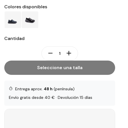
Colores disponibles
Cantidad
Seleccione una talla
Entrega aprox.
48 h
(península)
Envío gratis desde 40 € · Devolución 15 días