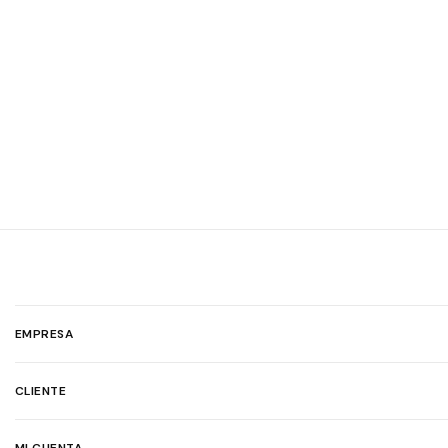
EMPRESA
CLIENTE