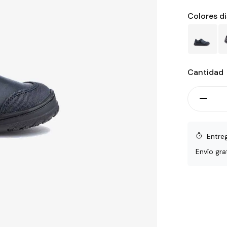
Colores d
Cantidad
Entre
Envío gra