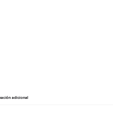
mación adicional