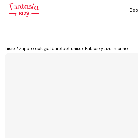
Beb
Inicio
/
Zapato colegial barefoot unisex Pablosky azul marino