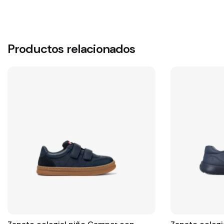
Productos relacionados