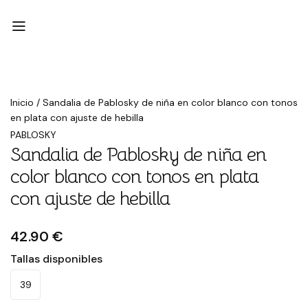
Inicio
/
Sandalia de Pablosky de niña en color blanco con tonos
en plata con ajuste de hebilla
PABLOSKY
Sandalia de Pablosky de niña en
color blanco con tonos en plata
con ajuste de hebilla
42.90 €
Tallas disponibles
39