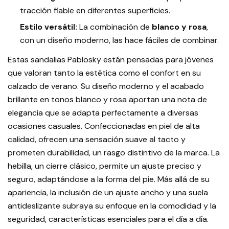
tracción fiable en diferentes superficies.
Estilo versátil:
La combinación de
blanco y rosa
,
con un diseño moderno, las hace fáciles de combinar.
Estas sandalias Pablosky están pensadas para jóvenes
que valoran tanto la estética como el confort en su
calzado de verano. Su diseño moderno y el acabado
brillante en tonos blanco y rosa aportan una nota de
elegancia que se adapta perfectamente a diversas
ocasiones casuales. Confeccionadas en piel de alta
calidad, ofrecen una sensación suave al tacto y
prometen durabilidad, un rasgo distintivo de la marca. La
hebilla, un cierre clásico, permite un ajuste preciso y
seguro, adaptándose a la forma del pie. Más allá de su
apariencia, la inclusión de un ajuste ancho y una suela
antideslizante subraya su enfoque en la comodidad y la
seguridad, características esenciales para el día a día.