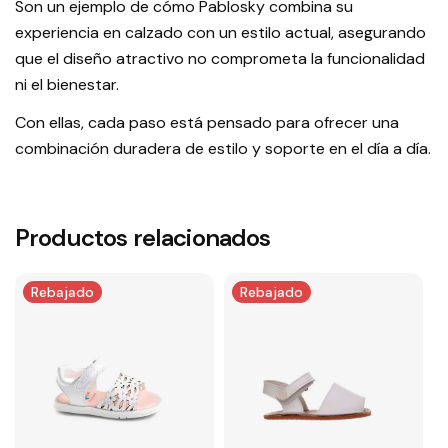
Son un ejemplo de cómo Pablosky combina su
experiencia en calzado con un estilo actual, asegurando
que el diseño atractivo no comprometa la funcionalidad
ni el bienestar.
Con ellas, cada paso está pensado para ofrecer una
combinación duradera de estilo y soporte en el día a día.
Productos relacionados
Rebajado
Rebajado