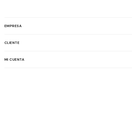
EMPRESA
CLIENTE
MI CUENTA