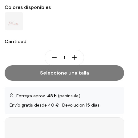
Colores disponibles
Cantidad
Seleccione una talla
Entrega aprox.
48 h
(península)
Envío gratis desde 40 € · Devolución 15 días