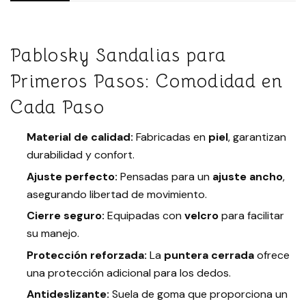
Pablosky Sandalias para
Primeros Pasos: Comodidad en
Cada Paso
Material de calidad:
Fabricadas en
piel
, garantizan
durabilidad y confort.
Ajuste perfecto:
Pensadas para un
ajuste ancho
,
asegurando libertad de movimiento.
Cierre seguro:
Equipadas con
velcro
para facilitar
su manejo.
Protección reforzada:
La
puntera cerrada
ofrece
una protección adicional para los dedos.
Antideslizante:
Suela de goma que proporciona un