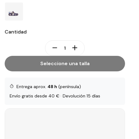
Cantidad
Seleccione una talla
Entrega aprox.
48 h
(península)
Envío gratis desde 40 € · Devolución 15 días