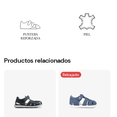
Productos relacionados
Rebajado