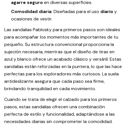
agarre seguro
en diversas superficies.
Comodidad diaria:
Diseñadas para el uso
diario
y
ocasiones de vestir.
Las sandalias Pablosky para primeros pasos son ideales
para acompañar los momentos más importantes de tu
pequeño. Su estructura convencional proporciona la
sujeción necesaria, mientras que el diseño de tiras en
azul y blanco ofrece un acabado clásico y versátil. Estas
sandalias están reforzadas en la puntera, lo que las hace
perfectas para los exploradores más curiosos. La suela
antideslizante asegura que cada paso sea firme,
brindando tranquilidad en cada movimiento.
Cuando se trata de elegir el calzado para los primeros
pasos, estas sandalias ofrecen una combinación
perfecta de estilo y funcionalidad, adaptándose a las
necesidades diarias sin comprometer la comodidad.