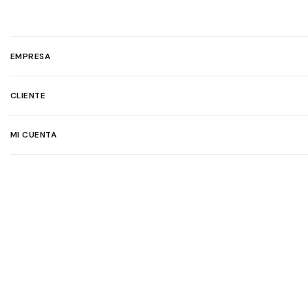
EMPRESA
CLIENTE
MI CUENTA