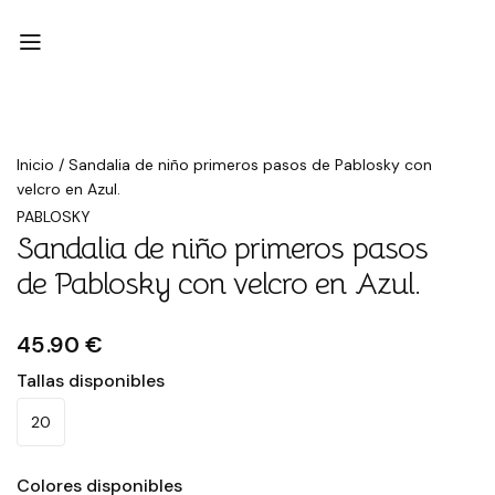
Inicio
/
Sandalia de niño primeros pasos de Pablosky con
velcro en Azul.
PABLOSKY
Sandalia de niño primeros pasos
de Pablosky con velcro en Azul.
45.90 €
Tallas disponibles
20
Colores disponibles