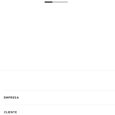
EMPRESA
CLIENTE