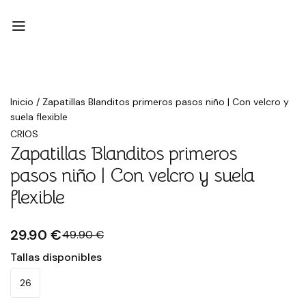
Rebajado
Inicio
/
Zapatillas Blanditos primeros pasos niño | Con velcro y
suela flexible
CRIOS
Zapatillas Blanditos primeros
pasos niño | Con velcro y suela
flexible
29.90 €
49.90 €
Tallas disponibles
26