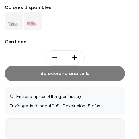
Colores disponibles
Cantidad
Seleccione una talla
Entrega aprox.
48 h
(península)
Envío gratis desde 40 € · Devolución 15 días