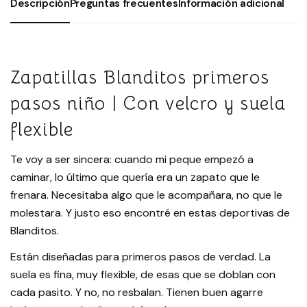
Descripción
Preguntas frecuentes
Información adicional
Zapatillas Blanditos primeros
pasos niño | Con velcro y suela
flexible
Te voy a ser sincera: cuando mi peque empezó a
caminar, lo último que quería era un zapato que le
frenara. Necesitaba algo que le acompañara, no que le
molestara. Y justo eso encontré en estas deportivas de
Blanditos.
Están diseñadas para primeros pasos de verdad. La
suela es fina, muy flexible, de esas que se doblan con
cada pasito. Y no, no resbalan. Tienen buen agarre