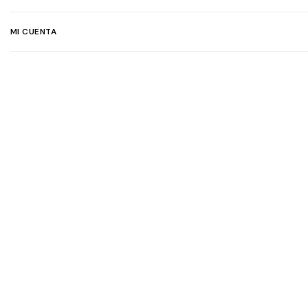
MI CUENTA