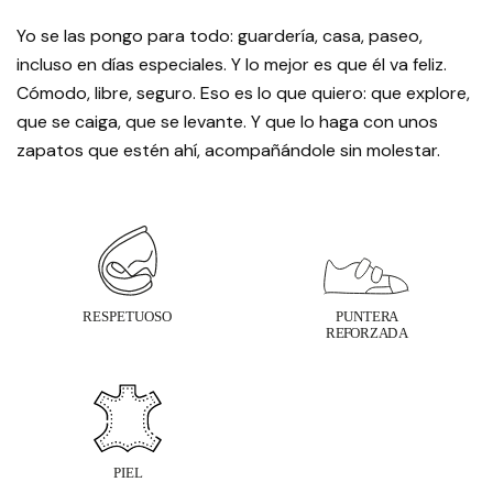
Yo se las pongo para todo: guardería, casa, paseo,
incluso en días especiales. Y lo mejor es que él va feliz.
Cómodo, libre, seguro. Eso es lo que quiero: que explore,
que se caiga, que se levante. Y que lo haga con unos
zapatos que estén ahí, acompañándole sin molestar.