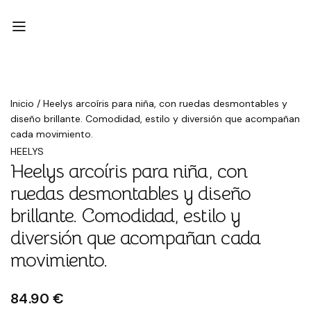
Inicio
/
Heelys arcoíris para niña, con ruedas desmontables y
diseño brillante. Comodidad, estilo y diversión que acompañan
cada movimiento.
HEELYS
Heelys arcoíris para niña, con
ruedas desmontables y diseño
brillante. Comodidad, estilo y
diversión que acompañan cada
movimiento.
84.90 €