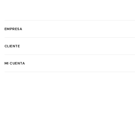
EMPRESA
CLIENTE
MI CUENTA