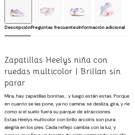
Descripción
Preguntas frecuentes
Información adicional
Zapatillas Heelys niña con
ruedas multicolor | Brillan sin
parar
Mira, hay zapatillas bonitas… y luego están estas. Porque
en cuanto se las pone, ya no camina: se desliza, gira, y ríe
como si el suelo fuera su parque de atracciones.
Estas Heelys multicolor con brillo arcoíris son pura
alegría en los pies. Cada reflejo cambia con la luz, y