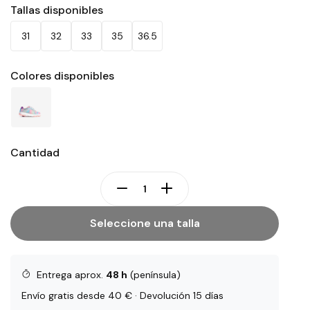
Tallas disponibles
31
32
33
35
36.5
Colores disponibles
Cantidad
Seleccione una talla
Entrega aprox.
48 h
(península)
Envío gratis desde 40 € · Devolución 15 días