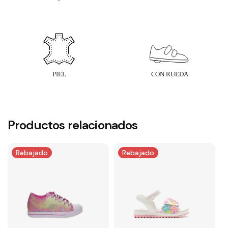
Productos relacionados
Rebajado
Rebajado