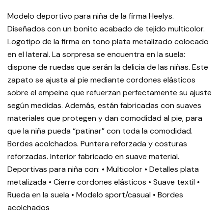
Modelo deportivo para niña de la firma Heelys.
Diseñados con un bonito acabado de tejido multicolor.
Logotipo de la firma en tono plata metalizado colocado
en el lateral. La sorpresa se encuentra en la suela:
dispone de ruedas que serán la delicia de las niñas. Este
zapato se ajusta al pie mediante cordones elásticos
sobre el empeine que refuerzan perfectamente su ajuste
según medidas. Además, están fabricadas con suaves
materiales que protegen y dan comodidad al pie, para
que la niña pueda “patinar” con toda la comodidad.
Bordes acolchados. Puntera reforzada y costuras
reforzadas. Interior fabricado en suave material.
Deportivas para niña con: • Multicolor • Detalles plata
metalizada • Cierre cordones elásticos • Suave textil •
Rueda en la suela • Modelo sport/casual • Bordes
acolchados