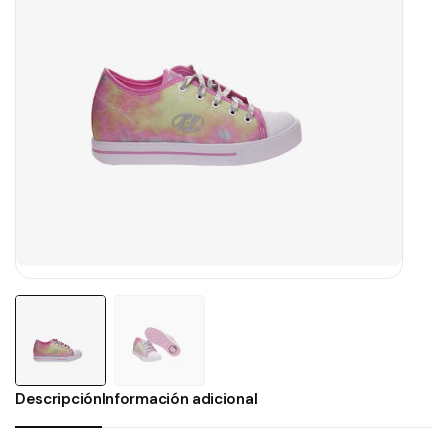
Descripción
Información adicional