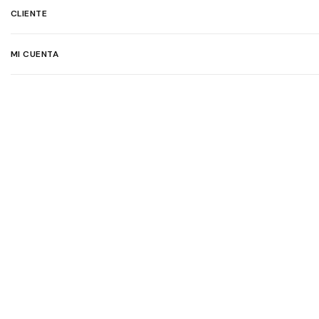
CLIENTE
MI CUENTA