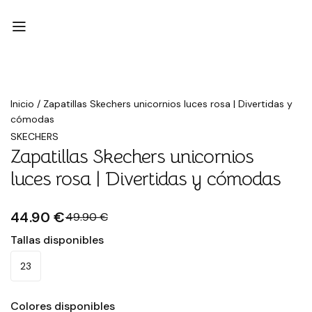
Rebajado
Inicio
/
Zapatillas Skechers unicornios luces rosa | Divertidas y
cómodas
SKECHERS
Zapatillas Skechers unicornios
luces rosa | Divertidas y cómodas
44.90 €
49.90 €
Tallas disponibles
23
Colores disponibles