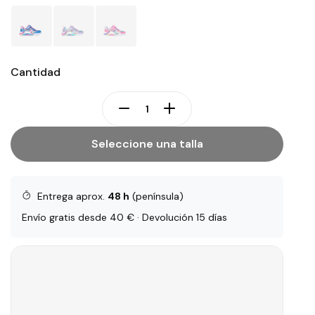
Cantidad
Seleccione una talla
Entrega aprox.
48 h
(península)
Envío gratis desde 40 € · Devolución 15 días