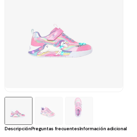
Descripción
Preguntas frecuentes
Información adicional