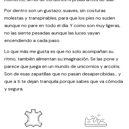
Por dentro son un gustazo: suaves, sin costuras
molestas y transpirables, para que los pies no suden
aunque no pare en todo el día. Y como son muy ligeras,
no las siente pesadas aunque las luces vayan
encendiendo a cada paso.
Lo que más me gusta es que no solo acompañan su
ritmo, también alimentan su imaginación. Se las pone y
parece que juega en un mundo de unicornios y arcoíris.
Son de esas zapatillas que no pasan desapercibidas… y
que a ti te dejan tranquila porque sabes que va cómoda
y segura.