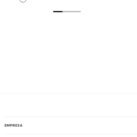
EMPRESA